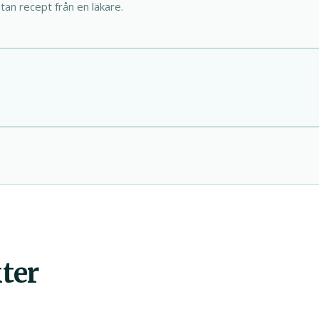
tan recept från en läkare.
ter