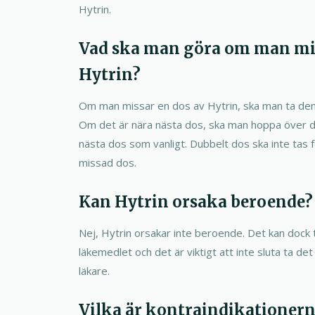
Hytrin.
Vad ska man göra om man mis
Hytrin?
Om man missar en dos av Hytrin, ska man ta de
Om det är nära nästa dos, ska man hoppa över 
nästa dos som vanligt. Dubbelt dos ska inte tas 
missad dos.
Kan Hytrin orsaka beroende?
Nej, Hytrin orsakar inte beroende. Det kan dock ta
läkemedlet och det är viktigt att inte sluta ta det
läkare.
Vilka är kontraindikationern