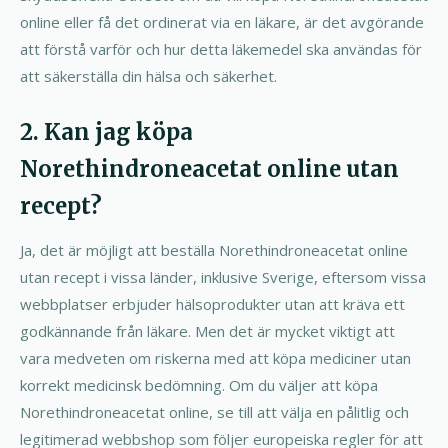
online eller få det ordinerat via en läkare, är det avgörande
att förstå varför och hur detta läkemedel ska användas för
att säkerställa din hälsa och säkerhet.
2. Kan jag köpa
Norethindroneacetat online utan
recept?
Ja, det är möjligt att beställa Norethindroneacetat online
utan recept i vissa länder, inklusive Sverige, eftersom vissa
webbplatser erbjuder hälsoprodukter utan att kräva ett
godkännande från läkare. Men det är mycket viktigt att
vara medveten om riskerna med att köpa mediciner utan
korrekt medicinsk bedömning. Om du väljer att köpa
Norethindroneacetat online, se till att välja en pålitlig och
legitimerad webbshop som följer europeiska regler för att