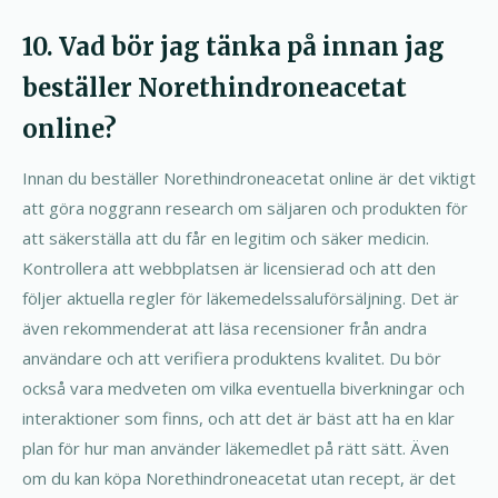
10. Vad bör jag tänka på innan jag
beställer Norethindroneacetat
online?
Innan du beställer Norethindroneacetat online är det viktigt
att göra noggrann research om säljaren och produkten för
att säkerställa att du får en legitim och säker medicin.
Kontrollera att webbplatsen är licensierad och att den
följer aktuella regler för läkemedelssaluförsäljning. Det är
även rekommenderat att läsa recensioner från andra
användare och att verifiera produktens kvalitet. Du bör
också vara medveten om vilka eventuella biverkningar och
interaktioner som finns, och att det är bäst att ha en klar
plan för hur man använder läkemedlet på rätt sätt. Även
om du kan köpa Norethindroneacetat utan recept, är det