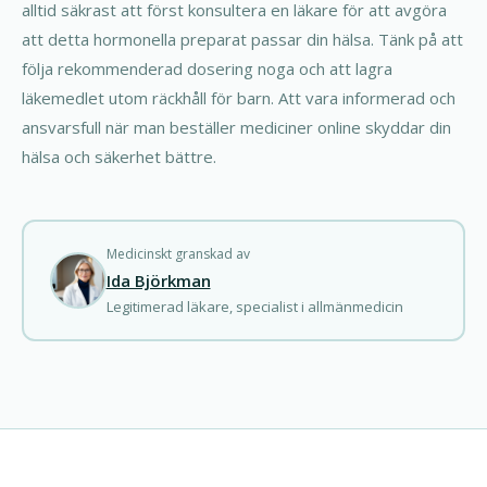
alltid säkrast att först konsultera en läkare för att avgöra
att detta hormonella preparat passar din hälsa. Tänk på att
följa rekommenderad dosering noga och att lagra
läkemedlet utom räckhåll för barn. Att vara informerad och
ansvarsfull när man beställer mediciner online skyddar din
hälsa och säkerhet bättre.
Medicinskt granskad av
Ida Björkman
Legitimerad läkare, specialist i allmänmedicin