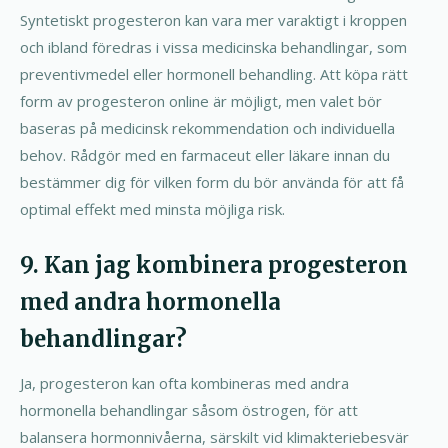
Syntetiskt progesteron kan vara mer varaktigt i kroppen
och ibland föredras i vissa medicinska behandlingar, som
preventivmedel eller hormonell behandling. Att köpa rätt
form av progesteron online är möjligt, men valet bör
baseras på medicinsk rekommendation och individuella
behov. Rådgör med en farmaceut eller läkare innan du
bestämmer dig för vilken form du bör använda för att få
optimal effekt med minsta möjliga risk.
9. Kan jag kombinera progesteron
med andra hormonella
behandlingar?
Ja, progesteron kan ofta kombineras med andra
hormonella behandlingar såsom östrogen, för att
balansera hormonnivåerna, särskilt vid klimakteriebesvär