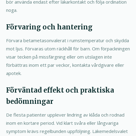
bör använda endast efter läkarkontakt och följa ordination
noga.
Förvaring och hantering
Förvara betametasonvalerat i rumstemperatur och skydda
mot ljus. Förvaras utom räckhåll för barn. Om förpackningen
visar tecken på missfärgning eller om utslagen inte
förbättras inom ett par veckor, kontakta vårdgivare eller
apotek.
Förväntad effekt och praktiska
bedömningar
De flesta patienter upplever lindring av klåda och rodnad
inom en kortare period. Vid klart svåra eller långvariga
symptom krävs regelbunden uppföljning. Läkemedelsvalet