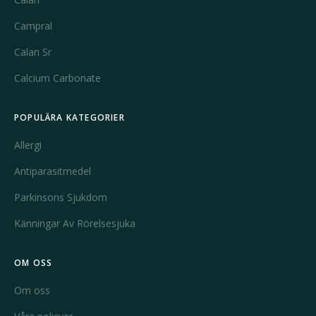
Campral
Calan Sr
Calcium Carbonate
POPULÄRA KATEGORIER
Allergi
Antiparasitmedel
Parkinsons Sjukdom
Känningar Av Rörelsesjuka
OM OSS
Om oss