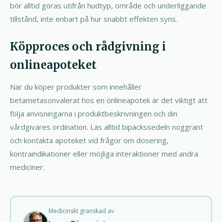
bör alltid göras utifrån hudtyp, område och underliggande
tillstånd, inte enbart på hur snabbt effekten syns.
Köpproces och rådgivning i
onlineapoteket
När du köper produkter som innehåller
betametasonvalerat hos en onlineapotek är det viktigt att
följa anvisningarna i produktbeskrivningen och din
vårdgivares ordination. Läs alltid bipackssedeln noggrant
och kontakta apoteket vid frågor om dosering,
kontraindikationer eller möjliga interaktioner med andra
mediciner.
Medicinskt granskad av