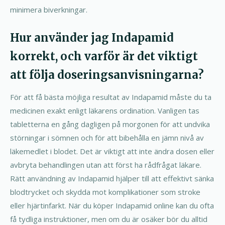
minimera biverkningar.
Hur använder jag Indapamid
korrekt, och varför är det viktigt
att följa doseringsanvisningarna?
För att få bästa möjliga resultat av Indapamid måste du ta
medicinen exakt enligt läkarens ordination. Vanligen tas
tabletterna en gång dagligen på morgonen för att undvika
störningar i sömnen och för att bibehålla en jämn nivå av
läkemedlet i blodet. Det är viktigt att inte ändra dosen eller
avbryta behandlingen utan att först ha rådfrågat läkare.
Rätt användning av Indapamid hjälper till att effektivt sänka
blodtrycket och skydda mot komplikationer som stroke
eller hjärtinfarkt. När du köper Indapamid online kan du ofta
få tydliga instruktioner, men om du är osäker bör du alltid