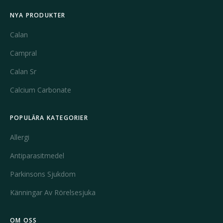
NYA PRODUKTER
Calan
Campral
Calan Sr
Calcium Carbonate
POPULÄRA KATEGORIER
Allergi
Antiparasitmedel
Parkinsons Sjukdom
Känningar Av Rörelsesjuka
OM OSS