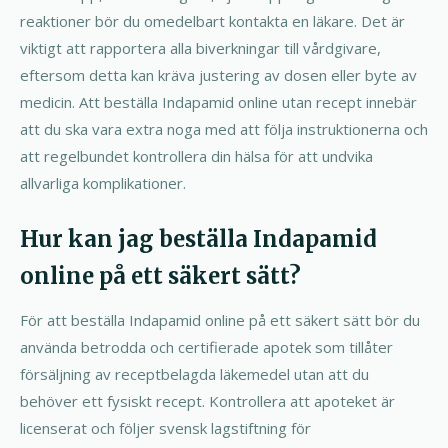
reaktioner bör du omedelbart kontakta en läkare. Det är
viktigt att rapportera alla biverkningar till vårdgivare,
eftersom detta kan kräva justering av dosen eller byte av
medicin. Att beställa Indapamid online utan recept innebär
att du ska vara extra noga med att följa instruktionerna och
att regelbundet kontrollera din hälsa för att undvika
allvarliga komplikationer.
Hur kan jag beställa Indapamid
online på ett säkert sätt?
För att beställa Indapamid online på ett säkert sätt bör du
använda betrodda och certifierade apotek som tillåter
försäljning av receptbelagda läkemedel utan att du
behöver ett fysiskt recept. Kontrollera att apoteket är
licenserat och följer svensk lagstiftning för