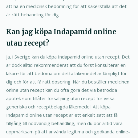
att ha en medicinsk bedömning för att säkerställa att det
är rätt behandling för dig.
Kan jag köpa Indapamid online
utan recept?
Ja, i Sverige kan du köpa Indapamid online utan recept. Det
är dock alltid rekommenderat att du först konsulterar en
läkare för att bedöma om detta läkemedel är lämpligt för
dig och för att få rätt dosering. När du beställer medicinen
online utan recept kan du ofta göra det via betrodda
apotek som tillåter försäljning utan recept för vissa
generiska och receptbelagda läkemedel. Att köpa
Indapamid online utan recept är ett enkelt sätt att få
tillgång till nödvändig behandling, men du bör alltid vara
uppmärksam på att använda legitima och godkända online-