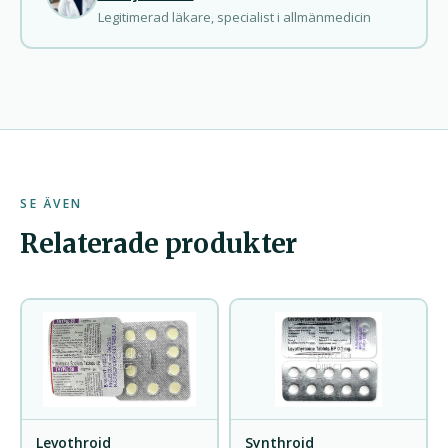
Legitimerad läkare, specialist i allmänmedicin
SE ÄVEN
Relaterade produkter
Levothroid
Synthroid