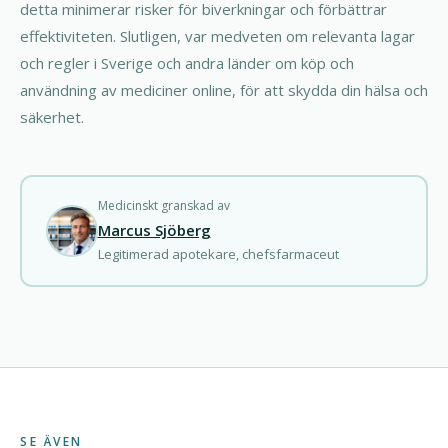
detta minimerar risker för biverkningar och förbättrar
effektiviteten. Slutligen, var medveten om relevanta lagar
och regler i Sverige och andra länder om köp och
användning av mediciner online, för att skydda din hälsa och
säkerhet.
Medicinskt granskad av
Marcus Sjöberg
Legitimerad apotekare, chefsfarmaceut
SE ÄVEN