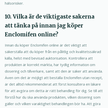
hälsorisker.
10. Vilka är de viktigaste sakerna
att tänka på innan jag köper
Enclomifen online?
Innan du köper Enclomifen online är det viktigt att
säkerställa att du köper från en pålitlig och kvalitetssäkrad
källa, helst med bevisad auktorisation. Kontrollera att
produkten är korrekt märkta, har tydlig information om
dosering och tillverkare, samt att den är säker att använda.
Även om det är möjligt att beställa Enclomifen utan recept,
är det alltid rekommenderat att först konsultera en läkare
för att avgöra om detta är rätt behandling för dig. Se till att
förstå hur du ska använda produkten, vilken dosering som
gäller och vilken varaktighet behandlingen bör ha. Att göra