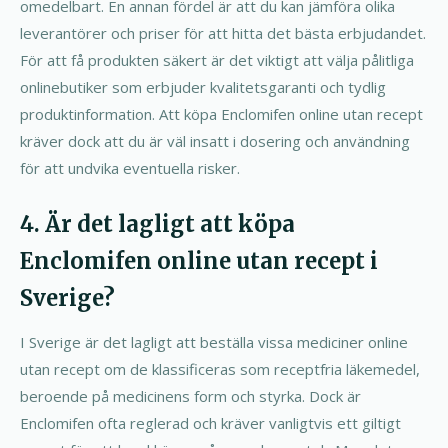
omedelbart. En annan fördel är att du kan jämföra olika
leverantörer och priser för att hitta det bästa erbjudandet.
För att få produkten säkert är det viktigt att välja pålitliga
onlinebutiker som erbjuder kvalitetsgaranti och tydlig
produktinformation. Att köpa Enclomifen online utan recept
kräver dock att du är väl insatt i dosering och användning
för att undvika eventuella risker.
4. Är det lagligt att köpa
Enclomifen online utan recept i
Sverige?
I Sverige är det lagligt att beställa vissa mediciner online
utan recept om de klassificeras som receptfria läkemedel,
beroende på medicinens form och styrka. Dock är
Enclomifen ofta reglerad och kräver vanligtvis ett giltigt