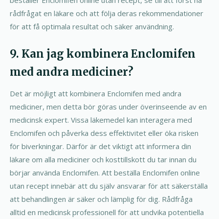
rådfrågat en läkare och att följa deras rekommendationer
för att få optimala resultat och säker användning.
9. Kan jag kombinera Enclomifen
med andra mediciner?
Det är möjligt att kombinera Enclomifen med andra
mediciner, men detta bör göras under överinseende av en
medicinsk expert. Vissa läkemedel kan interagera med
Enclomifen och påverka dess effektivitet eller öka risken
för biverkningar. Därför är det viktigt att informera din
läkare om alla mediciner och kosttillskott du tar innan du
börjar använda Enclomifen. Att beställa Enclomifen online
utan recept innebär att du själv ansvarar för att säkerställa
att behandlingen är säker och lämplig för dig. Rådfråga
alltid en medicinsk professionell för att undvika potentiella