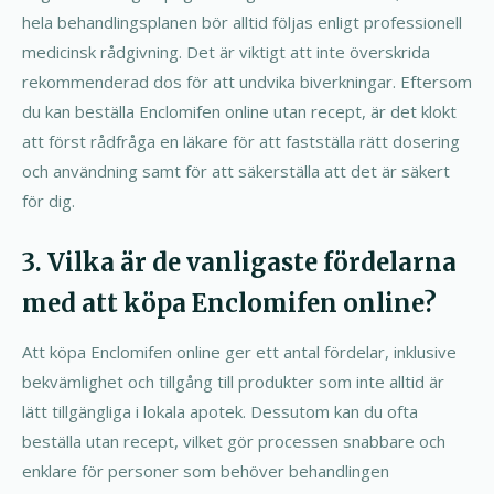
hela behandlingsplanen bör alltid följas enligt professionell
medicinsk rådgivning. Det är viktigt att inte överskrida
rekommenderad dos för att undvika biverkningar. Eftersom
du kan beställa Enclomifen online utan recept, är det klokt
att först rådfråga en läkare för att fastställa rätt dosering
och användning samt för att säkerställa att det är säkert
för dig.
3. Vilka är de vanligaste fördelarna
med att köpa Enclomifen online?
Att köpa Enclomifen online ger ett antal fördelar, inklusive
bekvämlighet och tillgång till produkter som inte alltid är
lätt tillgängliga i lokala apotek. Dessutom kan du ofta
beställa utan recept, vilket gör processen snabbare och
enklare för personer som behöver behandlingen