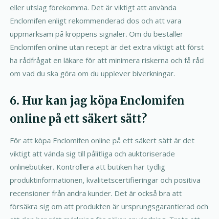
eller utslag förekomma. Det är viktigt att använda
Enclomifen enligt rekommenderad dos och att vara
uppmärksam på kroppens signaler. Om du beställer
Enclomifen online utan recept är det extra viktigt att först
ha rådfrågat en läkare för att minimera riskerna och få råd
om vad du ska göra om du upplever biverkningar.
6. Hur kan jag köpa Enclomifen
online på ett säkert sätt?
För att köpa Enclomifen online på ett säkert sätt är det
viktigt att vända sig till pålitliga och auktoriserade
onlinebutiker. Kontrollera att butiken har tydlig
produktinformationen, kvalitetscertifieringar och positiva
recensioner från andra kunder. Det är också bra att
försäkra sig om att produkten är ursprungsgarantierad och