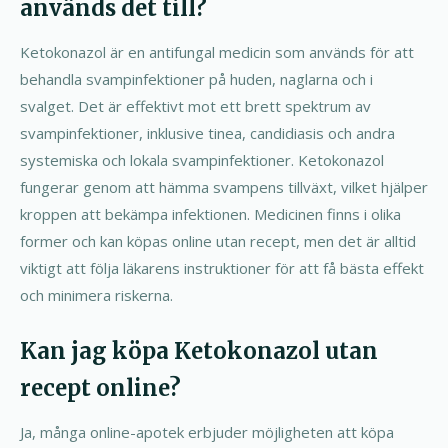
används det till?
Ketokonazol är en antifungal medicin som används för att
behandla svampinfektioner på huden, naglarna och i
svalget. Det är effektivt mot ett brett spektrum av
svampinfektioner, inklusive tinea, candidiasis och andra
systemiska och lokala svampinfektioner. Ketokonazol
fungerar genom att hämma svampens tillväxt, vilket hjälper
kroppen att bekämpa infektionen. Medicinen finns i olika
former och kan köpas online utan recept, men det är alltid
viktigt att följa läkarens instruktioner för att få bästa effekt
och minimera riskerna.
Kan jag köpa Ketokonazol utan
recept online?
Ja, många online-apotek erbjuder möjligheten att köpa