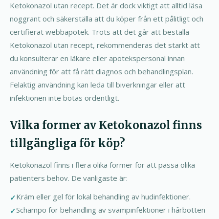
Ketokonazol utan recept. Det är dock viktigt att alltid läsa
noggrant och säkerställa att du köper från ett pålitligt och
certifierat webbapotek. Trots att det går att beställa
Ketokonazol utan recept, rekommenderas det starkt att
du konsulterar en läkare eller apotekspersonal innan
användning för att få rätt diagnos och behandlingsplan.
Felaktig användning kan leda till biverkningar eller att
infektionen inte botas ordentligt.
Vilka former av Ketokonazol finns
tillgängliga för köp?
Ketokonazol finns i flera olika former för att passa olika
patienters behov. De vanligaste är:
Kräm eller gel för lokal behandling av hudinfektioner.
Schampo för behandling av svampinfektioner i hårbotten