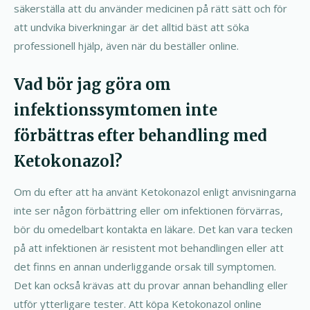
säkerställa att du använder medicinen på rätt sätt och för
att undvika biverkningar är det alltid bäst att söka
professionell hjälp, även när du beställer online.
Vad bör jag göra om
infektionssymtomen inte
förbättras efter behandling med
Ketokonazol?
Om du efter att ha använt Ketokonazol enligt anvisningarna
inte ser någon förbättring eller om infektionen förvärras,
bör du omedelbart kontakta en läkare. Det kan vara tecken
på att infektionen är resistent mot behandlingen eller att
det finns en annan underliggande orsak till symptomen.
Det kan också krävas att du provar annan behandling eller
utför ytterligare tester. Att köpa Ketokonazol online