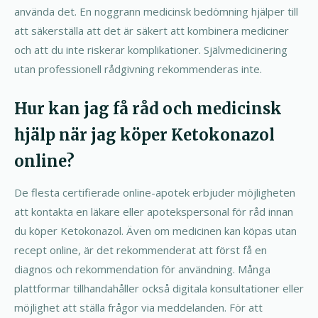
använda det. En noggrann medicinsk bedömning hjälper till
att säkerställa att det är säkert att kombinera mediciner
och att du inte riskerar komplikationer. Självmedicinering
utan professionell rådgivning rekommenderas inte.
Hur kan jag få råd och medicinsk
hjälp när jag köper Ketokonazol
online?
De flesta certifierade online-apotek erbjuder möjligheten
att kontakta en läkare eller apotekspersonal för råd innan
du köper Ketokonazol. Även om medicinen kan köpas utan
recept online, är det rekommenderat att först få en
diagnos och rekommendation för användning. Många
plattformar tillhandahåller också digitala konsultationer eller
möjlighet att ställa frågor via meddelanden. För att