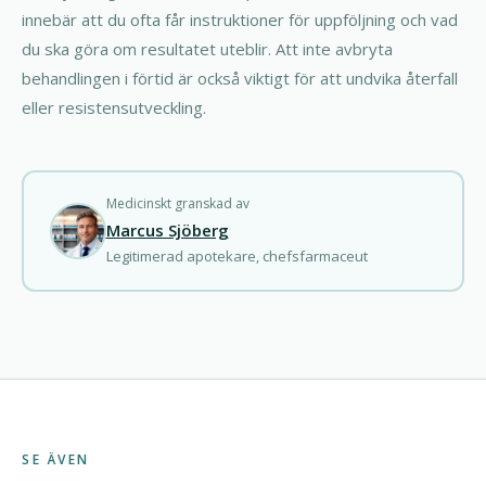
innebär att du ofta får instruktioner för uppföljning och vad
du ska göra om resultatet uteblir. Att inte avbryta
behandlingen i förtid är också viktigt för att undvika återfall
eller resistensutveckling.
Medicinskt granskad av
Marcus Sjöberg
Legitimerad apotekare, chefsfarmaceut
SE ÄVEN