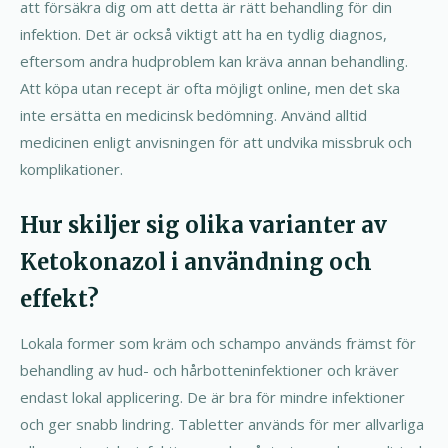
att försäkra dig om att detta är rätt behandling för din
infektion. Det är också viktigt att ha en tydlig diagnos,
eftersom andra hudproblem kan kräva annan behandling.
Att köpa utan recept är ofta möjligt online, men det ska
inte ersätta en medicinsk bedömning. Använd alltid
medicinen enligt anvisningen för att undvika missbruk och
komplikationer.
Hur skiljer sig olika varianter av
Ketokonazol i användning och
effekt?
Lokala former som kräm och schampo används främst för
behandling av hud- och hårbotteninfektioner och kräver
endast lokal applicering. De är bra för mindre infektioner
och ger snabb lindring. Tabletter används för mer allvarliga