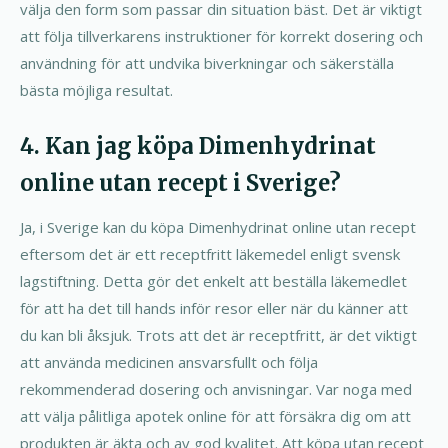
välja den form som passar din situation bäst. Det är viktigt
att följa tillverkarens instruktioner för korrekt dosering och
användning för att undvika biverkningar och säkerställa
bästa möjliga resultat.
4. Kan jag köpa Dimenhydrinat
online utan recept i Sverige?
Ja, i Sverige kan du köpa Dimenhydrinat online utan recept
eftersom det är ett receptfritt läkemedel enligt svensk
lagstiftning. Detta gör det enkelt att beställa läkemedlet
för att ha det till hands inför resor eller när du känner att
du kan bli åksjuk. Trots att det är receptfritt, är det viktigt
att använda medicinen ansvarsfullt och följa
rekommenderad dosering och anvisningar. Var noga med
att välja pålitliga apotek online för att försäkra dig om att
produkten är äkta och av god kvalitet. Att köpa utan recept