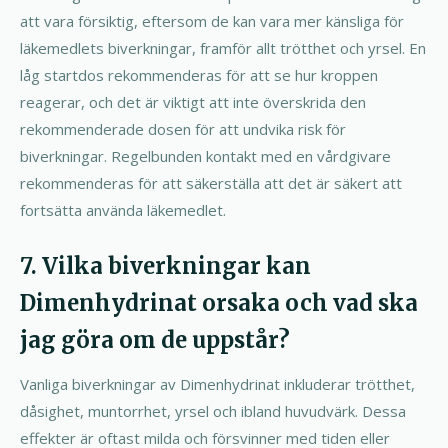
att vara försiktig, eftersom de kan vara mer känsliga för
läkemedlets biverkningar, framför allt trötthet och yrsel. En
låg startdos rekommenderas för att se hur kroppen
reagerar, och det är viktigt att inte överskrida den
rekommenderade dosen för att undvika risk för
biverkningar. Regelbunden kontakt med en vårdgivare
rekommenderas för att säkerställa att det är säkert att
fortsätta använda läkemedlet.
7. Vilka biverkningar kan
Dimenhydrinat orsaka och vad ska
jag göra om de uppstår?
Vanliga biverkningar av Dimenhydrinat inkluderar trötthet,
dåsighet, muntorrhet, yrsel och ibland huvudvärk. Dessa
effekter är oftast milda och försvinner med tiden eller