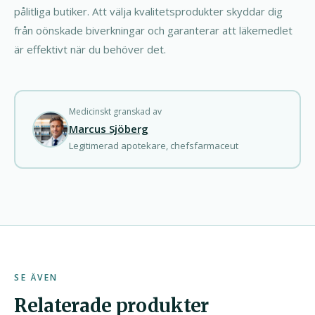
pålitliga butiker. Att välja kvalitetsprodukter skyddar dig
från oönskade biverkningar och garanterar att läkemedlet
är effektivt när du behöver det.
Medicinskt granskad av
Marcus Sjöberg
Legitimerad apotekare, chefsfarmaceut
SE ÄVEN
Relaterade produkter