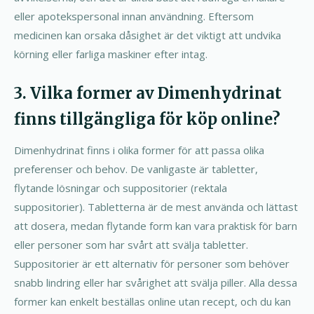
eller apotekspersonal innan användning. Eftersom
medicinen kan orsaka dåsighet är det viktigt att undvika
körning eller farliga maskiner efter intag.
3. Vilka former av Dimenhydrinat
finns tillgängliga för köp online?
Dimenhydrinat finns i olika former för att passa olika
preferenser och behov. De vanligaste är tabletter,
flytande lösningar och suppositorier (rektala
suppositorier). Tabletterna är de mest använda och lättast
att dosera, medan flytande form kan vara praktisk för barn
eller personer som har svårt att svälja tabletter.
Suppositorier är ett alternativ för personer som behöver
snabb lindring eller har svårighet att svälja piller. Alla dessa
former kan enkelt beställas online utan recept, och du kan