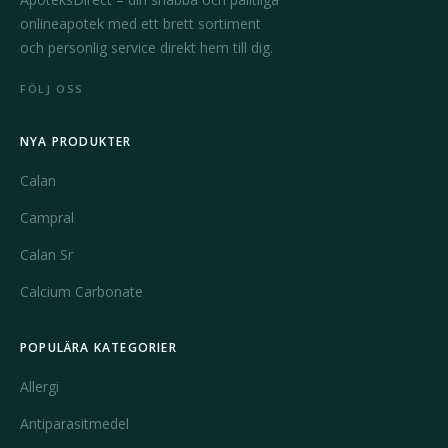
onlineapotek med ett brett sortiment
och personlig service direkt hem till dig.
FÖLJ OSS
NYA PRODUKTER
Calan
Campral
Calan Sr
Calcium Carbonate
POPULÄRA KATEGORIER
Allergi
Antiparasitmedel