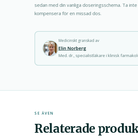
sedan med din vanliga doseringsschema. Ta inte 
kompensera för en missad dos.
Medicinskt granskad av
Elin Norberg
Med. dr., specialistläkare i klinisk farmakol
SE ÄVEN
Relaterade produk