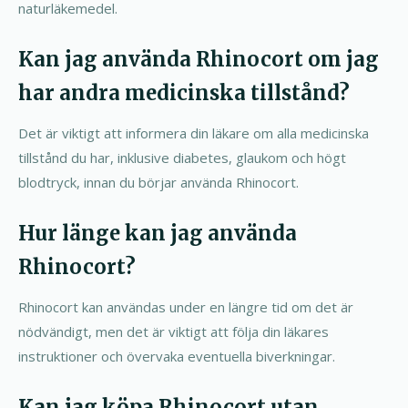
naturläkemedel.
Kan jag använda Rhinocort om jag
har andra medicinska tillstånd?
Det är viktigt att informera din läkare om alla medicinska
tillstånd du har, inklusive diabetes, glaukom och högt
blodtryck, innan du börjar använda Rhinocort.
Hur länge kan jag använda
Rhinocort?
Rhinocort kan användas under en längre tid om det är
nödvändigt, men det är viktigt att följa din läkares
instruktioner och övervaka eventuella biverkningar.
Kan jag köpa Rhinocort utan