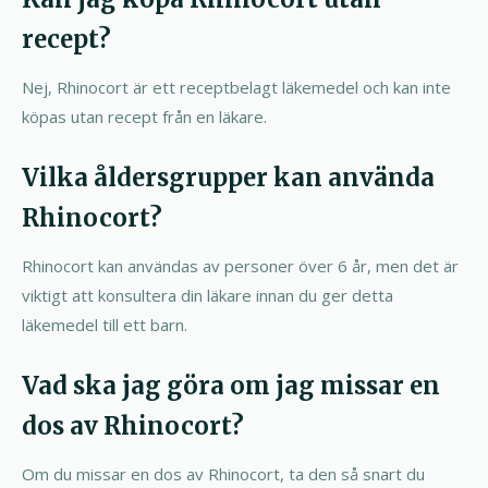
recept?
Nej, Rhinocort är ett receptbelagt läkemedel och kan inte
köpas utan recept från en läkare.
Vilka åldersgrupper kan använda
Rhinocort?
Rhinocort kan användas av personer över 6 år, men det är
viktigt att konsultera din läkare innan du ger detta
läkemedel till ett barn.
Vad ska jag göra om jag missar en
dos av Rhinocort?
Om du missar en dos av Rhinocort, ta den så snart du