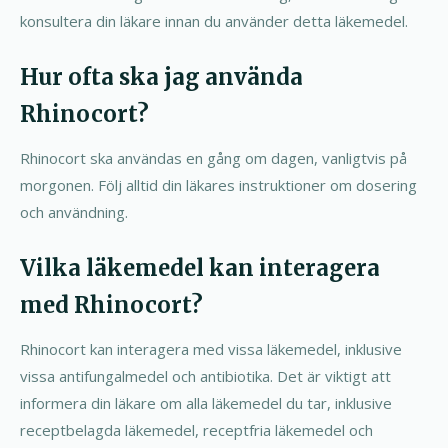
konsultera din läkare innan du använder detta läkemedel.
Hur ofta ska jag använda
Rhinocort?
Rhinocort ska användas en gång om dagen, vanligtvis på
morgonen. Följ alltid din läkares instruktioner om dosering
och användning.
Vilka läkemedel kan interagera
med Rhinocort?
Rhinocort kan interagera med vissa läkemedel, inklusive
vissa antifungalmedel och antibiotika. Det är viktigt att
informera din läkare om alla läkemedel du tar, inklusive
receptbelagda läkemedel, receptfria läkemedel och