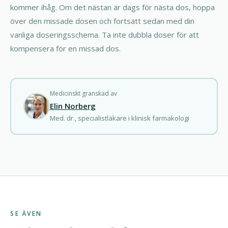
kommer ihåg. Om det nästan är dags för nästa dos, hoppa
över den missade dosen och fortsätt sedan med din
vanliga doseringsschema. Ta inte dubbla doser för att
kompensera för en missad dos.
Medicinskt granskad av
Elin Norberg
Med. dr., specialistläkare i klinisk farmakologi
SE ÄVEN