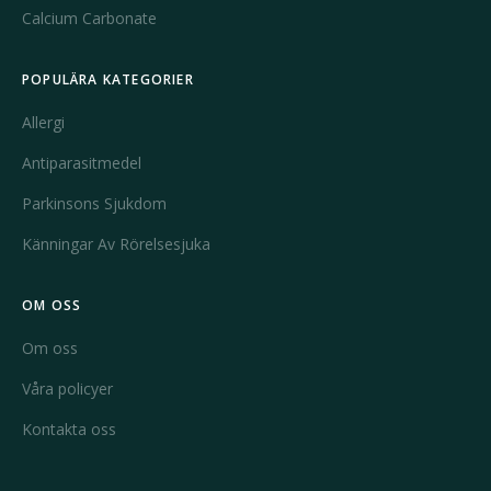
Calcium Carbonate
POPULÄRA KATEGORIER
Allergi
Antiparasitmedel
Parkinsons Sjukdom
Känningar Av Rörelsesjuka
OM OSS
Om oss
Våra policyer
Kontakta oss