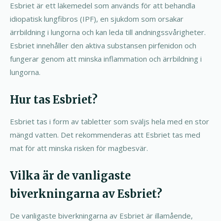
Esbriet är ett läkemedel som används för att behandla
idiopatisk lungfibros (IPF), en sjukdom som orsakar
ärrbildning i lungorna och kan leda till andningssvårigheter.
Esbriet innehåller den aktiva substansen pirfenidon och
fungerar genom att minska inflammation och ärrbildning i
lungorna.
Hur tas Esbriet?
Esbriet tas i form av tabletter som sväljs hela med en stor
mängd vatten. Det rekommenderas att Esbriet tas med
mat för att minska risken för magbesvär.
Vilka är de vanligaste
biverkningarna av Esbriet?
De vanligaste biverkningarna av Esbriet är illamående,