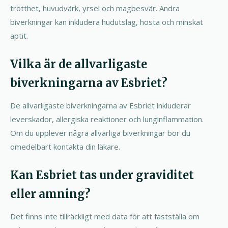
trötthet, huvudvärk, yrsel och magbesvär. Andra
biverkningar kan inkludera hudutslag, hosta och minskat
aptit.
Vilka är de allvarligaste
biverkningarna av Esbriet?
De allvarligaste biverkningarna av Esbriet inkluderar
leverskador, allergiska reaktioner och lunginflammation.
Om du upplever några allvarliga biverkningar bör du
omedelbart kontakta din läkare.
Kan Esbriet tas under graviditet
eller amning?
Det finns inte tillräckligt med data för att fastställa om