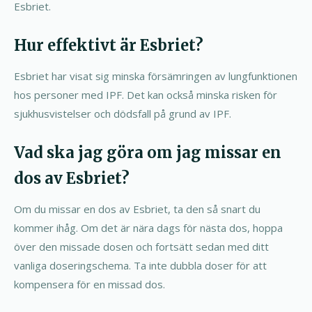
Esbriet.
Hur effektivt är Esbriet?
Esbriet har visat sig minska försämringen av lungfunktionen
hos personer med IPF. Det kan också minska risken för
sjukhusvistelser och dödsfall på grund av IPF.
Vad ska jag göra om jag missar en
dos av Esbriet?
Om du missar en dos av Esbriet, ta den så snart du
kommer ihåg. Om det är nära dags för nästa dos, hoppa
över den missade dosen och fortsätt sedan med ditt
vanliga doseringschema. Ta inte dubbla doser för att
kompensera för en missad dos.