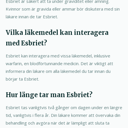
Esbriet är säkert att ta under graviditet eller amning.
Kvinnor som är gravida eller ammar bör diskutera med sin
läkare innan de tar Esbriet.
Vilka läkemedel kan interagera
med Esbriet?
Esbriet kan interagera med vissa läkemedel, inklusive
warfarin, en blodförtunnande medicin. Det är viktigt att
informera din läkare om alla läkemedel du tar innan du
börjar ta Esbriet.
Hur länge tar man Esbriet?
Esbriet tas vanligtvis två gånger om dagen under en längre
tid, vanligtvis i flera år. Din läkare kommer att övervaka din
behandling och avgöra när det är lämpligt att sluta ta