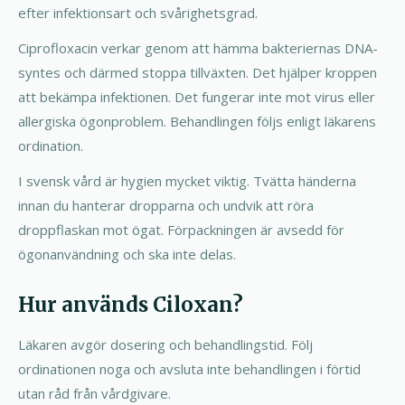
efter infektionsart och svårighetsgrad.
Ciprofloxacin verkar genom att hämma bakteriernas DNA-
syntes och därmed stoppa tillväxten. Det hjälper kroppen
att bekämpa infektionen. Det fungerar inte mot virus eller
allergiska ögonproblem. Behandlingen följs enligt läkarens
ordination.
I svensk vård är hygien mycket viktig. Tvätta händerna
innan du hanterar dropparna och undvik att röra
droppflaskan mot ögat. Förpackningen är avsedd för
ögonanvändning och ska inte delas.
Hur används Ciloxan?
Läkaren avgör dosering och behandlingstid. Följ
ordinationen noga och avsluta inte behandlingen i förtid
utan råd från vårdgivare.