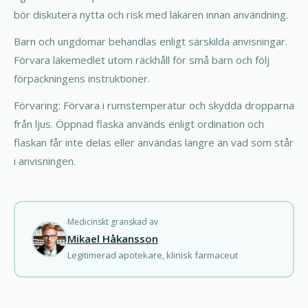
bör diskutera nytta och risk med läkaren innan användning.
Barn och ungdomar behandlas enligt särskilda anvisningar.
Förvara läkemedlet utom räckhåll för små barn och följ
förpackningens instruktioner.
Förvaring: Förvara i rumstemperatur och skydda dropparna
från ljus. Öppnad flaska används enligt ordination och
flaskan får inte delas eller användas längre än vad som står
i anvisningen.
Medicinskt granskad av
Mikael Håkansson
Legitimerad apotekare, klinisk farmaceut