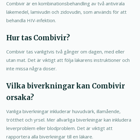
Combivir är en kombinationsbehandling av två antivirala
läkemedel, lamivudin och zidovudin, som används för att
behandla HIV-infektion.
Hur tas Combivir?
Combivir tas vanligtvis två gånger om dagen, med eller
utan mat. Det är viktigt att följa läkarens instruktioner och
inte missa några doser.
Vilka biverkningar kan Combivir
orsaka?
Vanliga biverkningar inkluderar huvudvärk, illamående,
trötthet och yrsel. Mer allvarliga biverkningar kan inkludera
leverproblem eller blodproblem. Det är viktigt att
rapportera alla biverkningar till en läkare.