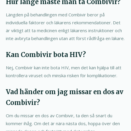
Hur länge måste man ta Combivir?
Längden på behandlingen med Combivir beror på
individuella faktorer och läkarens rekommendationer. Det
är viktigt att ta medicinen enligt läkarens instruktioner och
inte avbryta behandlingen utan att först rådfråga en läkare.
Kan Combivir bota HIV?
Nej, Combivir kan inte bota HIV, men det kan hjälpa till att
kontrollera viruset och minska risken för komplikationer.
Vad händer om jag missar en dos av
Combivir?
Om du missar en dos av Combivir, ta den så snart du
kommer ihåg. Om det är nära nästa dos, hoppa över den