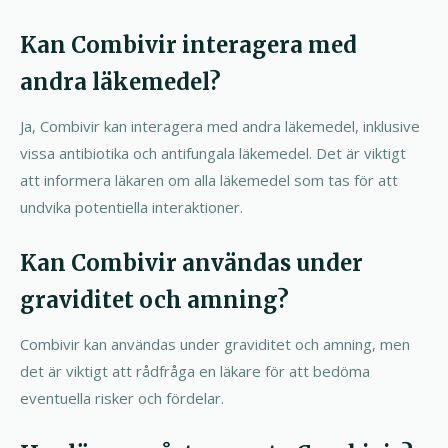
Kan Combivir interagera med
andra läkemedel?
Ja, Combivir kan interagera med andra läkemedel, inklusive
vissa antibiotika och antifungala läkemedel. Det är viktigt
att informera läkaren om alla läkemedel som tas för att
undvika potentiella interaktioner.
Kan Combivir användas under
graviditet och amning?
Combivir kan användas under graviditet och amning, men
det är viktigt att rådfråga en läkare för att bedöma
eventuella risker och fördelar.