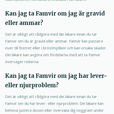
Kan jag ta Famvir om jag är gravid
eller ammar?
Det är viktigt att rådgöra med din läkare innan du tar
Famvir om du är gravid eller ammar. Famvir kan passera
över till fostret eller i bröstmjölken och kan orsaka skador.
Din läkare kan avgöra om fördelarna med att ta Famvir
överväger riskerna.
Kan jag ta Famvir om jag har lever-
eller njurproblem?
Det är viktigt att rådgöra med din läkare innan du tar
Famvir om du har lever- eller njurproblem. Din läkare kan
behöva justera dosen eller övervaka dig noggrant under