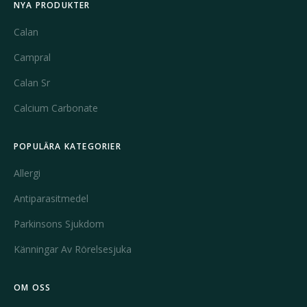
NYA PRODUKTER
Calan
Campral
Calan Sr
Calcium Carbonate
POPULÄRA KATEGORIER
Allergi
Antiparasitmedel
Parkinsons Sjukdom
Känningar Av Rörelsesjuka
OM OSS