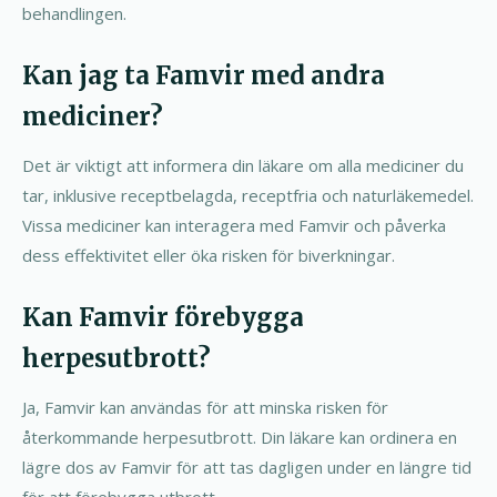
behandlingen.
Kan jag ta Famvir med andra
mediciner?
Det är viktigt att informera din läkare om alla mediciner du
tar, inklusive receptbelagda, receptfria och naturläkemedel.
Vissa mediciner kan interagera med Famvir och påverka
dess effektivitet eller öka risken för biverkningar.
Kan Famvir förebygga
herpesutbrott?
Ja, Famvir kan användas för att minska risken för
återkommande herpesutbrott. Din läkare kan ordinera en
lägre dos av Famvir för att tas dagligen under en längre tid