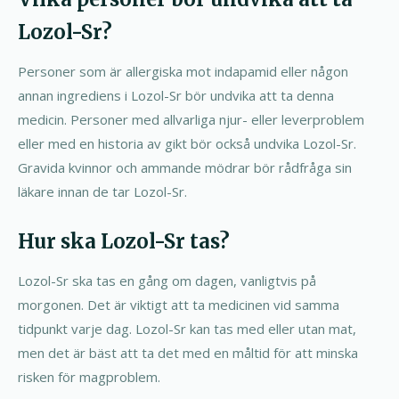
Lozol-Sr?
Personer som är allergiska mot indapamid eller någon
annan ingrediens i Lozol-Sr bör undvika att ta denna
medicin. Personer med allvarliga njur- eller leverproblem
eller med en historia av gikt bör också undvika Lozol-Sr.
Gravida kvinnor och ammande mödrar bör rådfråga sin
läkare innan de tar Lozol-Sr.
Hur ska Lozol-Sr tas?
Lozol-Sr ska tas en gång om dagen, vanligtvis på
morgonen. Det är viktigt att ta medicinen vid samma
tidpunkt varje dag. Lozol-Sr kan tas med eller utan mat,
men det är bäst att ta det med en måltid för att minska
risken för magproblem.