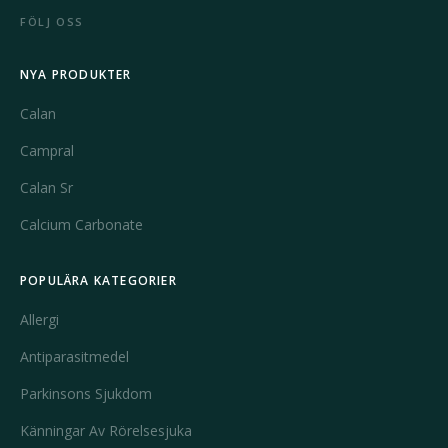
FÖLJ OSS
NYA PRODUKTER
Calan
Campral
Calan Sr
Calcium Carbonate
POPULÄRA KATEGORIER
Allergi
Antiparasitmedel
Parkinsons Sjukdom
Känningar Av Rörelsesjuka