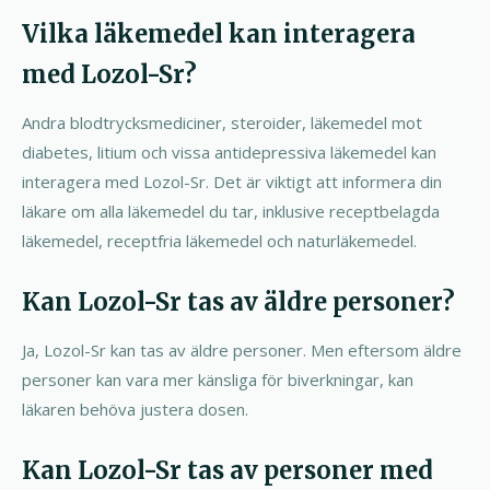
Vilka läkemedel kan interagera
med Lozol-Sr?
Andra blodtrycksmediciner, steroider, läkemedel mot
diabetes, litium och vissa antidepressiva läkemedel kan
interagera med Lozol-Sr. Det är viktigt att informera din
läkare om alla läkemedel du tar, inklusive receptbelagda
läkemedel, receptfria läkemedel och naturläkemedel.
Kan Lozol-Sr tas av äldre personer?
Ja, Lozol-Sr kan tas av äldre personer. Men eftersom äldre
personer kan vara mer känsliga för biverkningar, kan
läkaren behöva justera dosen.
Kan Lozol-Sr tas av personer med