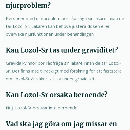
njurproblem?
Personer med njurproblem bör rådfråga sin läkare innan de
tar Lozol-Sr. Läkaren kan behöva justera dosen eller
övervaka njurfunktionen under behandlingen.
Kan Lozol-Sr tas under graviditet?
Gravida kvinnor bör rådfråga sin läkare innan de tar Lozol-
Sr. Det finns inte tillräckligt med forskning för att fastställa
om Lozol-Sr är säkert att ta under graviditet.
Kan Lozol-Sr orsaka beroende?
Nej, Lozol-Sr orsakar inte beroende.
Vad ska jag göra om jag missar en