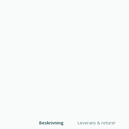
Beskrivning
Leverans & returer