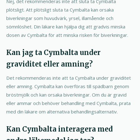
Nej, det rekommenderas inte att sluta ta Cymbalta
plötsligt. Att plötsligt sluta ta Cymbalta kan orsaka
biverkningar som huvudvärk, yrsel, illamående och
sömnlöshet. Din läkare kan hjälpa dig att gradvis minska
dosen av Cymbalta för att minska risken för biverkningar.
Kan jag ta Cymbalta under
graviditet eller amning?
Det rekommenderas inte att ta Cymbalta under graviditet
eller amning. Cymbalta kan överföras till spädbarn genom
bröstmjölk och kan orsaka biverkningar. Om du är gravid
eller ammar och behöver behandling med Cymbalta, prata
med din läkare om alternativa behandlingsalternativ.
Kan Cymbalta interagera med