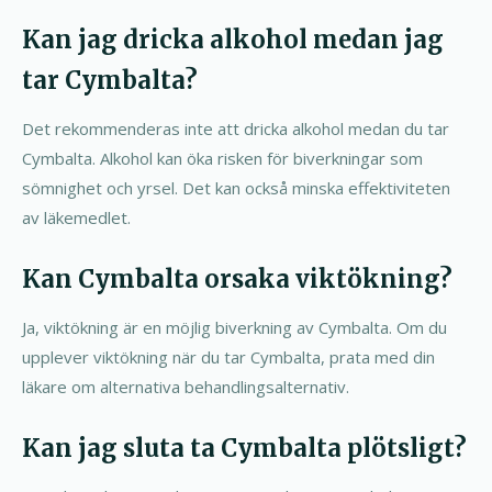
Kan jag dricka alkohol medan jag
tar Cymbalta?
Det rekommenderas inte att dricka alkohol medan du tar
Cymbalta. Alkohol kan öka risken för biverkningar som
sömnighet och yrsel. Det kan också minska effektiviteten
av läkemedlet.
Kan Cymbalta orsaka viktökning?
Ja, viktökning är en möjlig biverkning av Cymbalta. Om du
upplever viktökning när du tar Cymbalta, prata med din
läkare om alternativa behandlingsalternativ.
Kan jag sluta ta Cymbalta plötsligt?