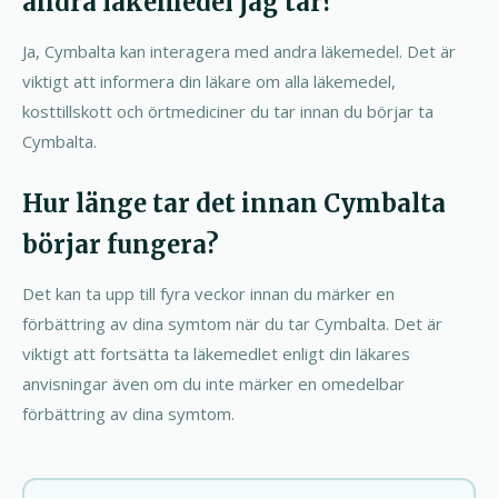
andra läkemedel jag tar?
Ja, Cymbalta kan interagera med andra läkemedel. Det är
viktigt att informera din läkare om alla läkemedel,
kosttillskott och örtmediciner du tar innan du börjar ta
Cymbalta.
Hur länge tar det innan Cymbalta
börjar fungera?
Det kan ta upp till fyra veckor innan du märker en
förbättring av dina symtom när du tar Cymbalta. Det är
viktigt att fortsätta ta läkemedlet enligt din läkares
anvisningar även om du inte märker en omedelbar
förbättring av dina symtom.