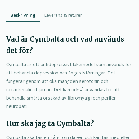
Beskrivning
Leverans & returer
Vad är Cymbalta och vad används
det för?
Cymbalta är ett antidepressivt läkemedel som används för
att behandla depression och ångeststörningar. Det
fungerar genom att öka mängden serotonin och
noradrenalin i hjärnan. Det kan också användas för att
behandla smärta orsakad av fibromyalgi och perifer
neuropati.
Hur ska jag ta Cymbalta?
Cymbalta ska tas en gång om dagen och kan tas med eller