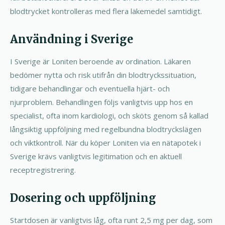
blodtrycket kontrolleras med flera läkemedel samtidigt.
Användning i Sverige
I Sverige är Loniten beroende av ordination. Läkaren
bedömer nytta och risk utifrån din blodtryckssituation,
tidigare behandlingar och eventuella hjärt- och
njurproblem. Behandlingen följs vanligtvis upp hos en
specialist, ofta inom kardiologi, och sköts genom så kallad
långsiktig uppföljning med regelbundna blodtryckslägen
och viktkontroll. När du köper Loniten via en nätapotek i
Sverige krävs vanligtvis legitimation och en aktuell
receptregistrering.
Dosering och uppföljning
Startdosen är vanligtvis låg, ofta runt 2,5 mg per dag, som