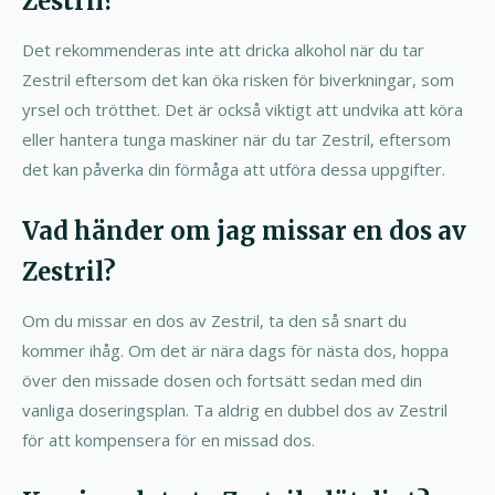
Zestril?
Det rekommenderas inte att dricka alkohol när du tar
Zestril eftersom det kan öka risken för biverkningar, som
yrsel och trötthet. Det är också viktigt att undvika att köra
eller hantera tunga maskiner när du tar Zestril, eftersom
det kan påverka din förmåga att utföra dessa uppgifter.
Vad händer om jag missar en dos av
Zestril?
Om du missar en dos av Zestril, ta den så snart du
kommer ihåg. Om det är nära dags för nästa dos, hoppa
över den missade dosen och fortsätt sedan med din
vanliga doseringsplan. Ta aldrig en dubbel dos av Zestril
för att kompensera för en missad dos.