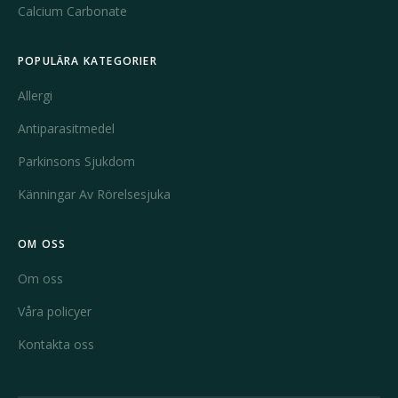
Calcium Carbonate
POPULÄRA KATEGORIER
Allergi
Antiparasitmedel
Parkinsons Sjukdom
Känningar Av Rörelsesjuka
OM OSS
Om oss
Våra policyer
Kontakta oss