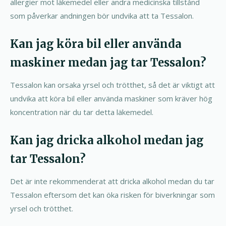
allergier mot läkemedel eller andra medicinska tillstånd
som påverkar andningen bör undvika att ta Tessalon.
Kan jag köra bil eller använda
maskiner medan jag tar Tessalon?
Tessalon kan orsaka yrsel och trötthet, så det är viktigt att
undvika att köra bil eller använda maskiner som kräver hög
koncentration när du tar detta läkemedel.
Kan jag dricka alkohol medan jag
tar Tessalon?
Det är inte rekommenderat att dricka alkohol medan du tar
Tessalon eftersom det kan öka risken för biverkningar som
yrsel och trötthet.