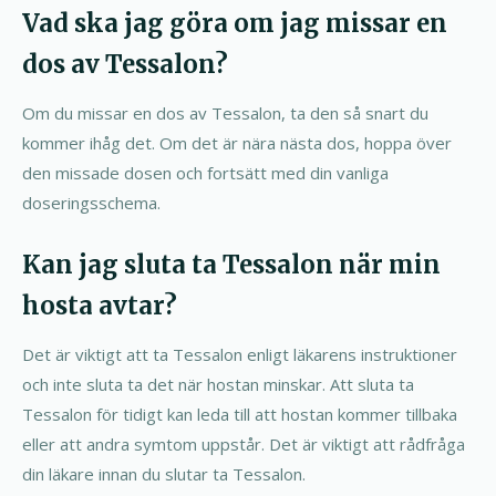
Vad ska jag göra om jag missar en
dos av Tessalon?
Om du missar en dos av Tessalon, ta den så snart du
kommer ihåg det. Om det är nära nästa dos, hoppa över
den missade dosen och fortsätt med din vanliga
doseringsschema.
Kan jag sluta ta Tessalon när min
hosta avtar?
Det är viktigt att ta Tessalon enligt läkarens instruktioner
och inte sluta ta det när hostan minskar. Att sluta ta
Tessalon för tidigt kan leda till att hostan kommer tillbaka
eller att andra symtom uppstår. Det är viktigt att rådfråga
din läkare innan du slutar ta Tessalon.