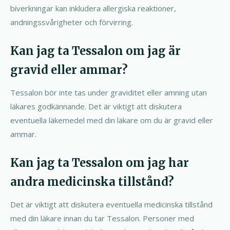
biverkningar kan inkludera allergiska reaktioner,
andningssvårigheter och förvirring.
Kan jag ta Tessalon om jag är
gravid eller ammar?
Tessalon bör inte tas under graviditet eller amning utan
läkares godkännande. Det är viktigt att diskutera
eventuella läkemedel med din läkare om du är gravid eller
ammar.
Kan jag ta Tessalon om jag har
andra medicinska tillstånd?
Det är viktigt att diskutera eventuella medicinska tillstånd
med din läkare innan du tar Tessalon. Personer med