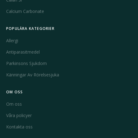
Calcium Carbonate
POPULÄRA KATEGORIER
Allergi
Antiparasitmedel
Parkinsons Sjukdom
Känningar Av Rörelsesjuka
OM OSS
Om oss
Våra policyer
Kontakta oss