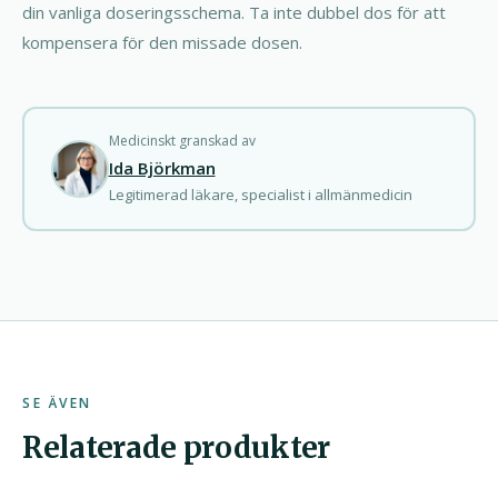
din vanliga doseringsschema. Ta inte dubbel dos för att
kompensera för den missade dosen.
Medicinskt granskad av
Ida Björkman
Legitimerad läkare, specialist i allmänmedicin
SE ÄVEN
Relaterade produkter