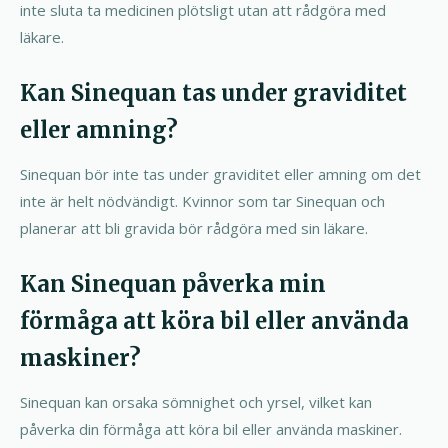
inte sluta ta medicinen plötsligt utan att rådgöra med
läkare.
Kan Sinequan tas under graviditet
eller amning?
Sinequan bör inte tas under graviditet eller amning om det
inte är helt nödvändigt. Kvinnor som tar Sinequan och
planerar att bli gravida bör rådgöra med sin läkare.
Kan Sinequan påverka min
förmåga att köra bil eller använda
maskiner?
Sinequan kan orsaka sömnighet och yrsel, vilket kan
påverka din förmåga att köra bil eller använda maskiner.