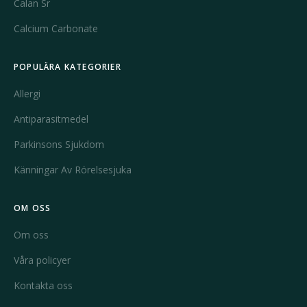
Calan Sr
Calcium Carbonate
POPULÄRA KATEGORIER
Allergi
Antiparasitmedel
Parkinsons Sjukdom
Känningar Av Rörelsesjuka
OM OSS
Om oss
Våra policyer
Kontakta oss