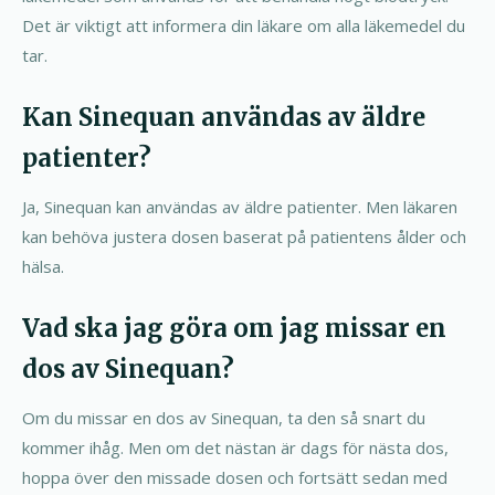
Det är viktigt att informera din läkare om alla läkemedel du
tar.
Kan Sinequan användas av äldre
patienter?
Ja, Sinequan kan användas av äldre patienter. Men läkaren
kan behöva justera dosen baserat på patientens ålder och
hälsa.
Vad ska jag göra om jag missar en
dos av Sinequan?
Om du missar en dos av Sinequan, ta den så snart du
kommer ihåg. Men om det nästan är dags för nästa dos,
hoppa över den missade dosen och fortsätt sedan med