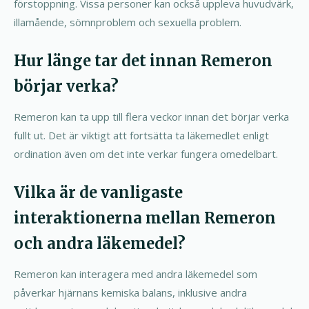
förstoppning. Vissa personer kan också uppleva huvudvärk,
illamående, sömnproblem och sexuella problem.
Hur länge tar det innan Remeron
börjar verka?
Remeron kan ta upp till flera veckor innan det börjar verka
fullt ut. Det är viktigt att fortsätta ta läkemedlet enligt
ordination även om det inte verkar fungera omedelbart.
Vilka är de vanligaste
interaktionerna mellan Remeron
och andra läkemedel?
Remeron kan interagera med andra läkemedel som
påverkar hjärnans kemiska balans, inklusive andra