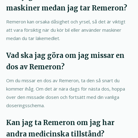
maskiner medan jag tar Remeron?
Remeron kan orsaka dåsighet och yrsel, så det är viktigt
att vara försiktig när du kör bil eller använder maskiner
medan du tar läkemedlet.
Vad ska jag göra om jag missar en
dos av Remeron?
Om du missar en dos av Remeron, ta den så snart du
kommer ihåg. Om det är nära dags för nästa dos, hoppa
över den missade dosen och fortsätt med din vanliga
doseringsschema.
Kan jag ta Remeron om jag har
andra medicinska tillstånd?