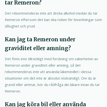
tar Remeron?
Det rekommenderas inte att dricka alkohol medan du tar
Remeron eftersom det kan öka risken för biverkningar som
dåsighet och yrsel.
Kan jag ta Remeron under
graviditet eller amning?
Det finns inte tillräckligt med forskning om säkerheten av
Remeron under graviditet eller amning, så det
rekommenderas inte att använda läkemedlet i dessa
situationer om det inte är absolut nödvändigt. Om du är
gravid eller ammar, bör du rådfråga din läkare innan du tar
Remeron.
Kan jag köra bil eller använda