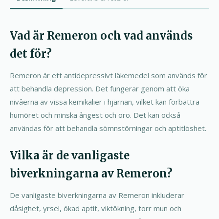
Vad är Remeron och vad används
det för?
Remeron är ett antidepressivt läkemedel som används för
att behandla depression. Det fungerar genom att öka
nivåerna av vissa kemikalier i hjärnan, vilket kan förbättra
humöret och minska ångest och oro. Det kan också
användas för att behandla sömnstörningar och aptitlöshet.
Vilka är de vanligaste
biverkningarna av Remeron?
De vanligaste biverkningarna av Remeron inkluderar
dåsighet, yrsel, ökad aptit, viktökning, torr mun och