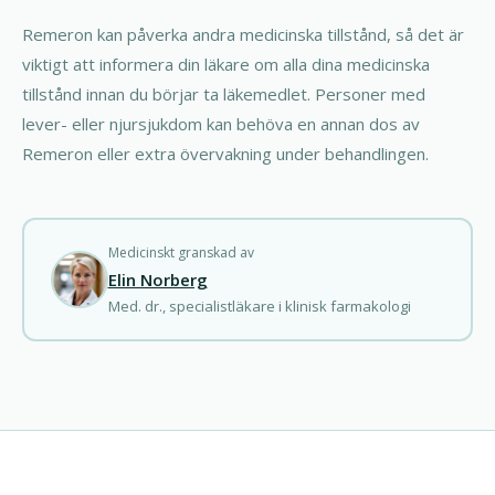
Remeron kan påverka andra medicinska tillstånd, så det är
viktigt att informera din läkare om alla dina medicinska
tillstånd innan du börjar ta läkemedlet. Personer med
lever- eller njursjukdom kan behöva en annan dos av
Remeron eller extra övervakning under behandlingen.
Medicinskt granskad av
Elin Norberg
Med. dr., specialistläkare i klinisk farmakologi