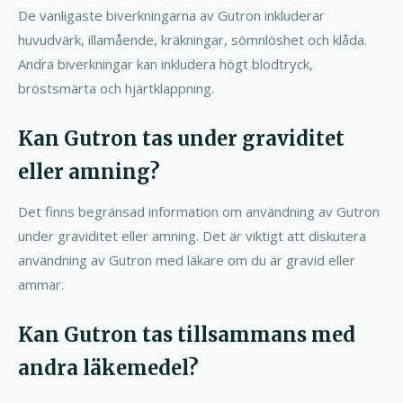
De vanligaste biverkningarna av Gutron inkluderar
huvudvärk, illamående, kräkningar, sömnlöshet och klåda.
Andra biverkningar kan inkludera högt blodtryck,
bröstsmärta och hjärtklappning.
Kan Gutron tas under graviditet
eller amning?
Det finns begränsad information om användning av Gutron
under graviditet eller amning. Det är viktigt att diskutera
användning av Gutron med läkare om du är gravid eller
ammar.
Kan Gutron tas tillsammans med
andra läkemedel?