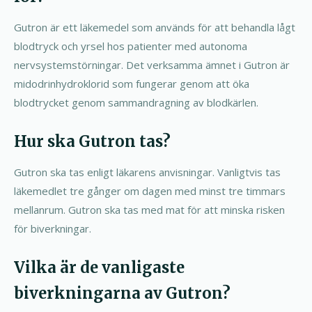
Gutron är ett läkemedel som används för att behandla lågt
blodtryck och yrsel hos patienter med autonoma
nervsystemstörningar. Det verksamma ämnet i Gutron är
midodrinhydroklorid som fungerar genom att öka
blodtrycket genom sammandragning av blodkärlen.
Hur ska Gutron tas?
Gutron ska tas enligt läkarens anvisningar. Vanligtvis tas
läkemedlet tre gånger om dagen med minst tre timmars
mellanrum. Gutron ska tas med mat för att minska risken
för biverkningar.
Vilka är de vanligaste
biverkningarna av Gutron?