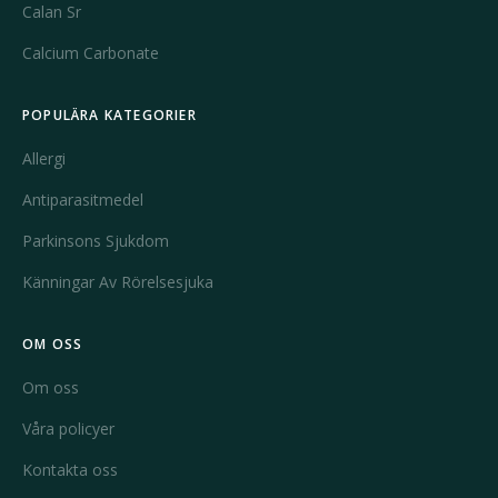
Calan Sr
Calcium Carbonate
POPULÄRA KATEGORIER
Allergi
Antiparasitmedel
Parkinsons Sjukdom
Känningar Av Rörelsesjuka
OM OSS
Om oss
Våra policyer
Kontakta oss