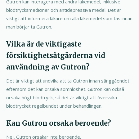
Gutron kan interagera med andra läkemedel, inklusive
blodtrycksmediciner och antidepressiva medel. Det är
viktigt att informera läkare om alla läkemedel som tas innan
man börjar ta Gutron.
Vilka är de viktigaste
försiktighetsåtgärderna vid
användning av Gutron?
Det är viktigt att undvika att ta Gutron innan sänggåendet
eftersom det kan orsaka sömnlöshet. Gutron kan också
orsaka högt blodtryck, så det är viktigt att övervaka
blodtrycket regelbundet under behandlingen.
Kan Gutron orsaka beroende?
Nej, Gutron orsakar inte beroende.