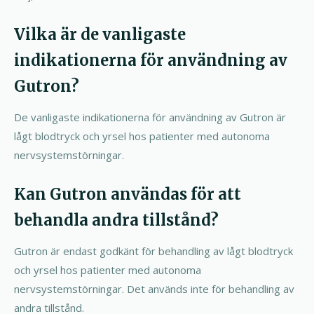
Vilka är de vanligaste
indikationerna för användning av
Gutron?
De vanligaste indikationerna för användning av Gutron är
lågt blodtryck och yrsel hos patienter med autonoma
nervsystemstörningar.
Kan Gutron användas för att
behandla andra tillstånd?
Gutron är endast godkänt för behandling av lågt blodtryck
och yrsel hos patienter med autonoma
nervsystemstörningar. Det används inte för behandling av
andra tillstånd.