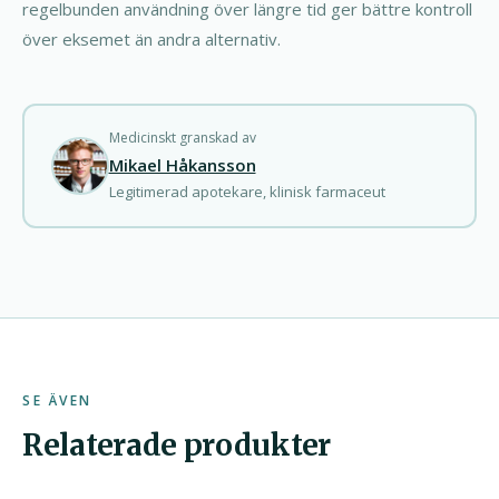
regelbunden användning över längre tid ger bättre kontroll
över eksemet än andra alternativ.
Medicinskt granskad av
Mikael Håkansson
Legitimerad apotekare, klinisk farmaceut
SE ÄVEN
Relaterade produkter