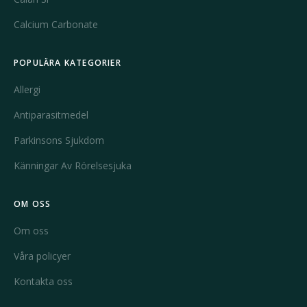
Calcium Carbonate
POPULÄRA KATEGORIER
Allergi
Antiparasitmedel
Parkinsons Sjukdom
Känningar Av Rörelsesjuka
OM OSS
Om oss
Våra policyer
Kontakta oss