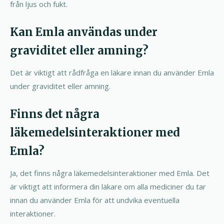
från ljus och fukt.
Kan Emla användas under
graviditet eller amning?
Det är viktigt att rådfråga en läkare innan du använder Emla
under graviditet eller amning.
Finns det några
läkemedelsinteraktioner med
Emla?
Ja, det finns några läkemedelsinteraktioner med Emla. Det
är viktigt att informera din läkare om alla mediciner du tar
innan du använder Emla för att undvika eventuella
interaktioner.