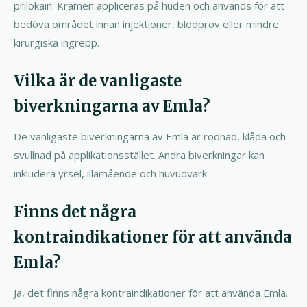
prilokain. Krämen appliceras på huden och används för att
bedöva området innan injektioner, blodprov eller mindre
kirurgiska ingrepp.
Vilka är de vanligaste
biverkningarna av Emla?
De vanligaste biverkningarna av Emla är rodnad, klåda och
svullnad på applikationsstället. Andra biverkningar kan
inkludera yrsel, illamående och huvudvärk.
Finns det några
kontraindikationer för att använda
Emla?
Ja, det finns några kontraindikationer för att använda Emla.