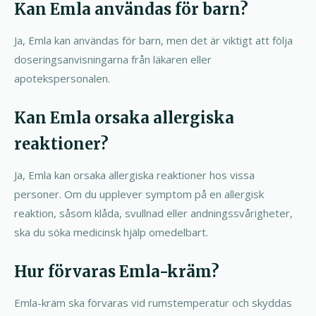
Kan Emla användas för barn?
Ja, Emla kan användas för barn, men det är viktigt att följa
doseringsanvisningarna från läkaren eller
apotekspersonalen.
Kan Emla orsaka allergiska
reaktioner?
Ja, Emla kan orsaka allergiska reaktioner hos vissa
personer. Om du upplever symptom på en allergisk
reaktion, såsom klåda, svullnad eller andningssvårigheter,
ska du söka medicinsk hjälp omedelbart.
Hur förvaras Emla-kräm?
Emla-kräm ska förvaras vid rumstemperatur och skyddas