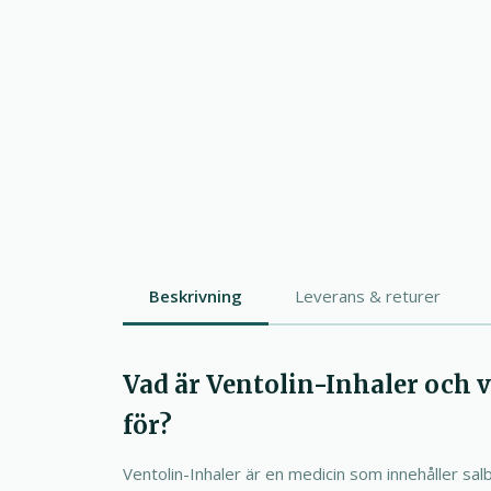
Beskrivning
Leverans & returer
Vad är Ventolin-Inhaler och 
för?
Ventolin-Inhaler är en medicin som innehåller sa