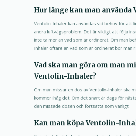
Hur länge kan man använda V
Ventolin-Inhaler kan användas vid behov för att 
andra luftvägsproblem. Det är viktigt att följa in
inte ta mer än vad som är ordinerat. Om man be
Inhaler oftare än vad som är ordinerat bör man r
Vad ska man göra om man mis
Ventolin-Inhaler?
Om man missar en dos av Ventolin-Inhaler ska m
kommer ihåg det. Om det snart är dags för näs
den missade dosen och fortsätta som vanligt.
Kan man köpa Ventolin-Inhal