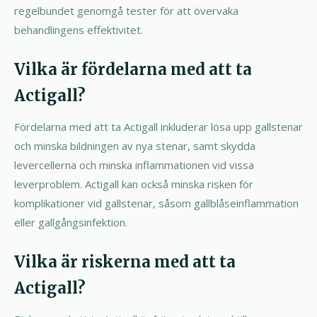
regelbundet genomgå tester för att övervaka
behandlingens effektivitet.
Vilka är fördelarna med att ta
Actigall?
Fördelarna med att ta Actigall inkluderar lösa upp gallstenar
och minska bildningen av nya stenar, samt skydda
levercellerna och minska inflammationen vid vissa
leverproblem. Actigall kan också minska risken för
komplikationer vid gallstenar, såsom gallblåseinflammation
eller gallgångsinfektion.
Vilka är riskerna med att ta
Actigall?