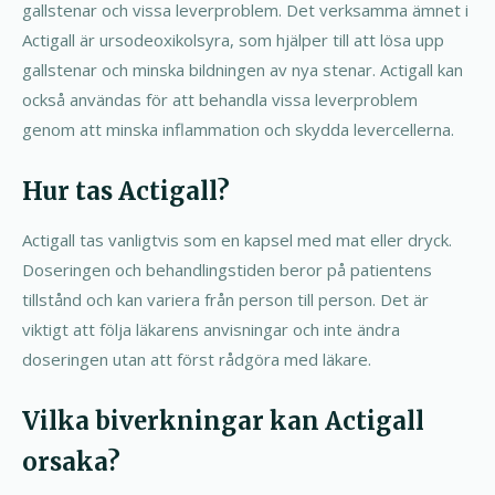
gallstenar och vissa leverproblem. Det verksamma ämnet i
Actigall är ursodeoxikolsyra, som hjälper till att lösa upp
gallstenar och minska bildningen av nya stenar. Actigall kan
också användas för att behandla vissa leverproblem
genom att minska inflammation och skydda levercellerna.
Hur tas Actigall?
Actigall tas vanligtvis som en kapsel med mat eller dryck.
Doseringen och behandlingstiden beror på patientens
tillstånd och kan variera från person till person. Det är
viktigt att följa läkarens anvisningar och inte ändra
doseringen utan att först rådgöra med läkare.
Vilka biverkningar kan Actigall
orsaka?