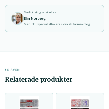
Medicinskt granskad av
Elin Norberg
Med. dr., specialistläkare i klinisk farmakologi
SE ÄVEN
Relaterade produkter