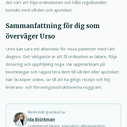
det värt att följa ordinationen och hålla regelbunden
kontakt med vården och apoteket.
Sammanfattning för dig som
överväger Urso
Urso kan vara ett alternativ för vissa patienter med rätt
diagnos. Det viktigaste är att få ordination av läkare, följa
dosering och uppföljning noga. Var uppmärksam på
biverkningar och rapportera dem till vården eller apoteket.
När du köper online, se till att ha giltigt recept och följ
leverans- och förvaringsinstruktionerna noggrant.
Medicinskt granskad av
Ida Björkman
Legitimerad läkare, specialist i allmänmedicin