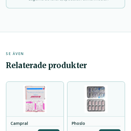
SE ÄVEN
Relaterade produkter
Campral
Phoslo