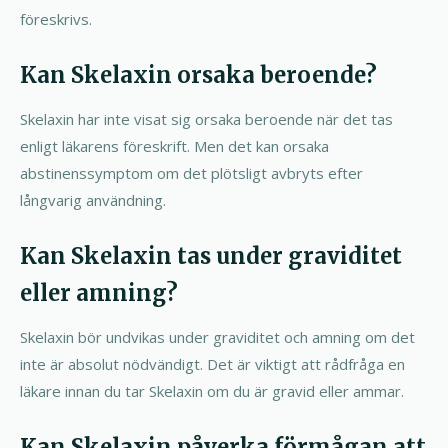
föreskrivs.
Kan Skelaxin orsaka beroende?
Skelaxin har inte visat sig orsaka beroende när det tas
enligt läkarens föreskrift. Men det kan orsaka
abstinenssymptom om det plötsligt avbryts efter
långvarig användning.
Kan Skelaxin tas under graviditet
eller amning?
Skelaxin bör undvikas under graviditet och amning om det
inte är absolut nödvändigt. Det är viktigt att rådfråga en
läkare innan du tar Skelaxin om du är gravid eller ammar.
Kan Skelaxin påverka förmågan att