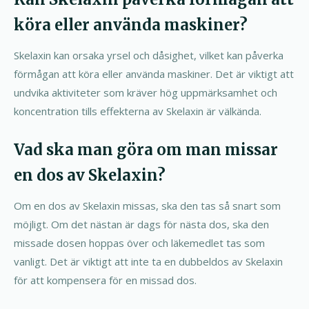
köra eller använda maskiner?
Skelaxin kan orsaka yrsel och dåsighet, vilket kan påverka
förmågan att köra eller använda maskiner. Det är viktigt att
undvika aktiviteter som kräver hög uppmärksamhet och
koncentration tills effekterna av Skelaxin är välkända.
Vad ska man göra om man missar
en dos av Skelaxin?
Om en dos av Skelaxin missas, ska den tas så snart som
möjligt. Om det nästan är dags för nästa dos, ska den
missade dosen hoppas över och läkemedlet tas som
vanligt. Det är viktigt att inte ta en dubbeldos av Skelaxin
för att kompensera för en missad dos.