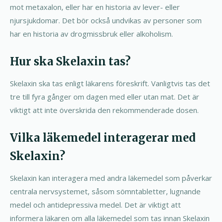
mot metaxalon, eller har en historia av lever- eller
njursjukdomar. Det bör också undvikas av personer som
har en historia av drogmissbruk eller alkoholism.
Hur ska Skelaxin tas?
Skelaxin ska tas enligt läkarens föreskrift. Vanligtvis tas det
tre till fyra gånger om dagen med eller utan mat. Det är
viktigt att inte överskrida den rekommenderade dosen.
Vilka läkemedel interagerar med
Skelaxin?
Skelaxin kan interagera med andra läkemedel som påverkar
centrala nervsystemet, såsom sömntabletter, lugnande
medel och antidepressiva medel. Det är viktigt att
informera läkaren om alla läkemedel som tas innan Skelaxin