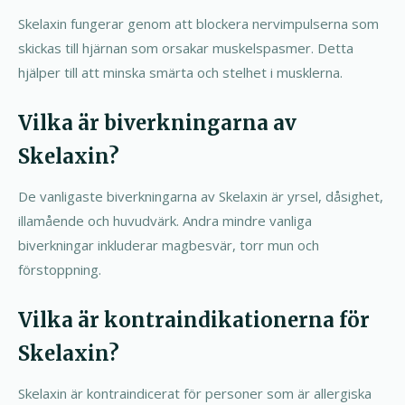
Skelaxin fungerar genom att blockera nervimpulserna som
skickas till hjärnan som orsakar muskelspasmer. Detta
hjälper till att minska smärta och stelhet i musklerna.
Vilka är biverkningarna av
Skelaxin?
De vanligaste biverkningarna av Skelaxin är yrsel, dåsighet,
illamående och huvudvärk. Andra mindre vanliga
biverkningar inkluderar magbesvär, torr mun och
förstoppning.
Vilka är kontraindikationerna för
Skelaxin?
Skelaxin är kontraindicerat för personer som är allergiska