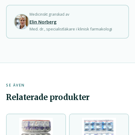
Medicinskt granskad av
Elin Norberg
Med. dr., specialistläkare i klinisk farmakologi
SE ÄVEN
Relaterade produkter