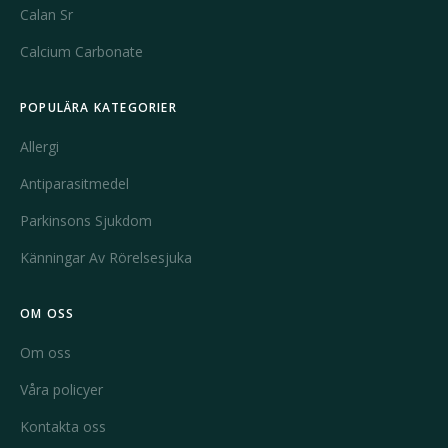
Calan Sr
Calcium Carbonate
POPULÄRA KATEGORIER
Allergi
Antiparasitmedel
Parkinsons Sjukdom
Känningar Av Rörelsesjuka
OM OSS
Om oss
Våra policyer
Kontakta oss