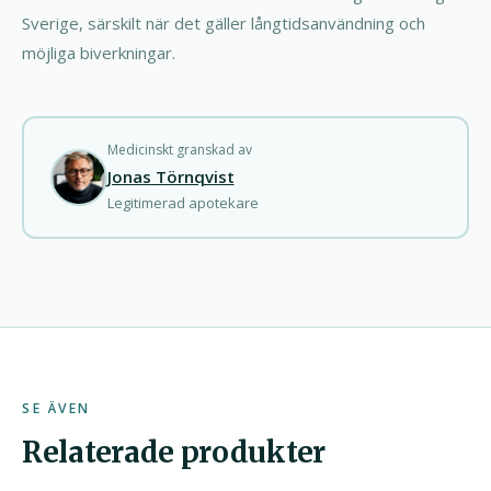
Sverige, särskilt när det gäller långtidsanvändning och
möjliga biverkningar.
Medicinskt granskad av
Jonas Törnqvist
Legitimerad apotekare
SE ÄVEN
Relaterade produkter