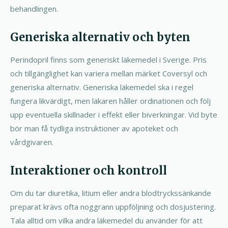
behandlingen.
Generiska alternativ och byten
Perindopril finns som generiskt läkemedel i Sverige. Pris
och tillgänglighet kan variera mellan märket Coversyl och
generiska alternativ. Generiska läkemedel ska i regel
fungera likvärdigt, men läkaren håller ordinationen och följ
upp eventuella skillnader i effekt eller biverkningar. Vid byte
bör man få tydliga instruktioner av apoteket och
vårdgivaren.
Interaktioner och kontroll
Om du tar diuretika, litium eller andra blodtryckssänkande
preparat krävs ofta noggrann uppföljning och dosjustering.
Tala alltid om vilka andra läkemedel du använder för att