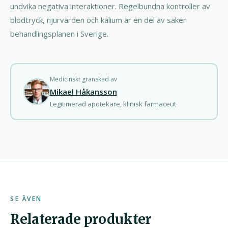
undvika negativa interaktioner. Regelbundna kontroller av
blodtryck, njurvärden och kalium är en del av säker
behandlingsplanen i Sverige.
Medicinskt granskad av
Mikael Håkansson
Legitimerad apotekare, klinisk farmaceut
SE ÄVEN
Relaterade produkter