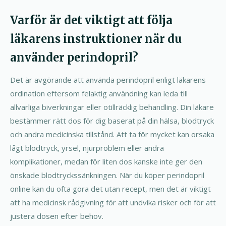
Varför är det viktigt att följa
läkarens instruktioner när du
använder perindopril?
Det är avgörande att använda perindopril enligt läkarens
ordination eftersom felaktig användning kan leda till
allvarliga biverkningar eller otillräcklig behandling. Din läkare
bestämmer rätt dos för dig baserat på din hälsa, blodtryck
och andra medicinska tillstånd. Att ta för mycket kan orsaka
lågt blodtryck, yrsel, njurproblem eller andra
komplikationer, medan för liten dos kanske inte ger den
önskade blodtryckssänkningen. När du köper perindopril
online kan du ofta göra det utan recept, men det är viktigt
att ha medicinsk rådgivning för att undvika risker och för att
justera dosen efter behov.