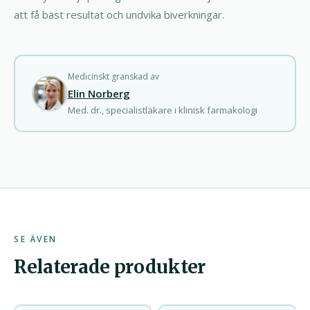
att få bäst resultat och undvika biverkningar.
Medicinskt granskad av
Elin Norberg
Med. dr., specialistläkare i klinisk farmakologi
SE ÄVEN
Relaterade produkter