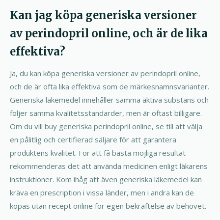
Kan jag köpa generiska versioner
av perindopril online, och är de lika
effektiva?
Ja, du kan köpa generiska versioner av perindopril online,
och de är ofta lika effektiva som de märkesnamnsvarianter.
Generiska läkemedel innehåller samma aktiva substans och
följer samma kvalitetsstandarder, men är oftast billigare.
Om du vill buy generiska perindopril online, se till att välja
en pålitlig och certifierad säljare för att garantera
produktens kvalitet. För att få bästa möjliga resultat
rekommenderas det att använda medicinen enligt läkarens
instruktioner. Kom ihåg att även generiska läkemedel kan
kräva en prescription i vissa länder, men i andra kan de
köpas utan recept online för egen bekräftelse av behovet.