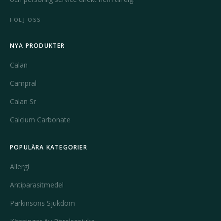
FÖLJ OSS
NYA PRODUKTER
Calan
Campral
Calan Sr
Calcium Carbonate
POPULÄRA KATEGORIER
Allergi
Antiparasitmedel
Parkinsons Sjukdom