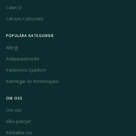
Calan Sr
Calcium Carbonate
POPULÄRA KATEGORIER
Allergi
Antiparasitmedel
Parkinsons Sjukdom
Känningar Av Rörelsesjuka
OM OSS
Om oss
Våra policyer
Kontakta oss