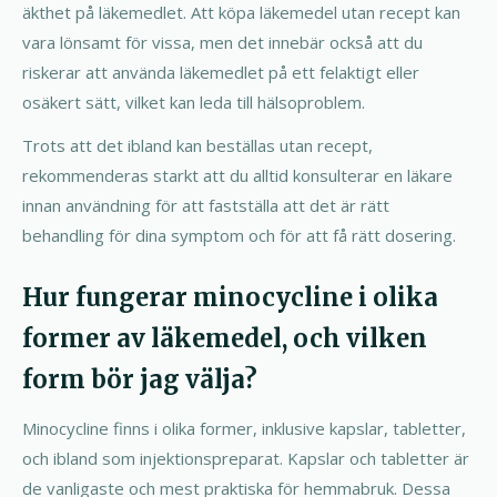
äkthet på läkemedlet. Att köpa läkemedel utan recept kan
vara lönsamt för vissa, men det innebär också att du
riskerar att använda läkemedlet på ett felaktigt eller
osäkert sätt, vilket kan leda till hälsoproblem.
Trots att det ibland kan beställas utan recept,
rekommenderas starkt att du alltid konsulterar en läkare
innan användning för att fastställa att det är rätt
behandling för dina symptom och för att få rätt dosering.
Hur fungerar minocycline i olika
former av läkemedel, och vilken
form bör jag välja?
Minocycline finns i olika former, inklusive kapslar, tabletter,
och ibland som injektionspreparat. Kapslar och tabletter är
de vanligaste och mest praktiska för hemmabruk. Dessa