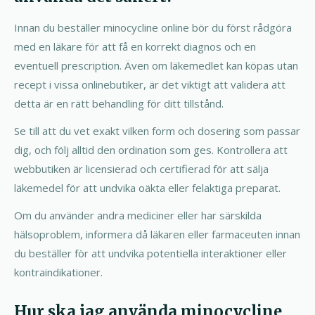
Innan du beställer minocycline online bör du först rådgöra
med en läkare för att få en korrekt diagnos och en
eventuell prescription. Även om läkemedlet kan köpas utan
recept i vissa onlinebutiker, är det viktigt att validera att
detta är en rätt behandling för ditt tillstånd.
Se till att du vet exakt vilken form och dosering som passar
dig, och följ alltid den ordination som ges. Kontrollera att
webbutiken är licensierad och certifierad för att sälja
läkemedel för att undvika oäkta eller felaktiga preparat.
Om du använder andra mediciner eller har särskilda
hälsoproblem, informera då läkaren eller farmaceuten innan
du beställer för att undvika potentiella interaktioner eller
kontraindikationer.
Hur ska jag använda minocycline