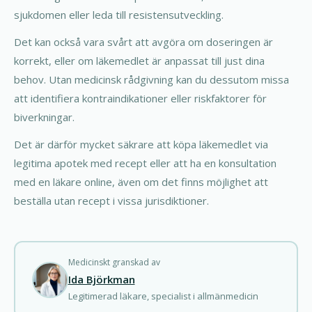
sjukdomen eller leda till resistensutveckling.
Det kan också vara svårt att avgöra om doseringen är
korrekt, eller om läkemedlet är anpassat till just dina
behov. Utan medicinsk rådgivning kan du dessutom missa
att identifiera kontraindikationer eller riskfaktorer för
biverkningar.
Det är därför mycket säkrare att köpa läkemedlet via
legitima apotek med recept eller att ha en konsultation
med en läkare online, även om det finns möjlighet att
beställa utan recept i vissa jurisdiktioner.
Medicinskt granskad av
Ida Björkman
Legitimerad läkare, specialist i allmänmedicin