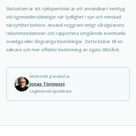
Slutsatsen är att cyklopentolat är ett användbart verktyg
vid ögonundersökningar när tydlighet i syn och minskad
närsynthet behövs. Använd noggrant enligt vårdgivarens
rekommendationer och rapportera omgående eventuella
ovanliga eller långvariga biverkningar. Detta bidrar till en
säkrare och mer effektiv bedömning av ögats tillstånd.
Medicinskt granskad av
Jonas Törnqvist
Legitimerad apotekare