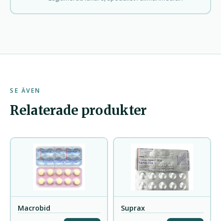
SE ÄVEN
Relaterade produkter
Macrobid
Suprax