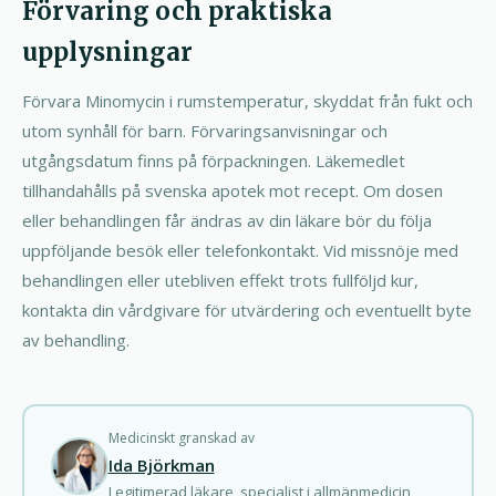
Förvaring och praktiska
upplysningar
Förvara Minomycin i rumstemperatur, skyddat från fukt och
utom synhåll för barn. Förvaringsanvisningar och
utgångsdatum finns på förpackningen. Läkemedlet
tillhandahålls på svenska apotek mot recept. Om dosen
eller behandlingen får ändras av din läkare bör du följa
uppföljande besök eller telefonkontakt. Vid missnöje med
behandlingen eller utebliven effekt trots fullföljd kur,
kontakta din vårdgivare för utvärdering och eventuellt byte
av behandling.
Medicinskt granskad av
Ida Björkman
Legitimerad läkare, specialist i allmänmedicin