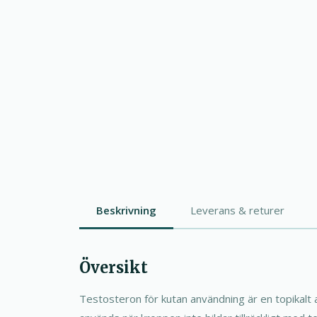
Beskrivning
Leverans & returer
Översikt
Testosteron för kutan användning är en topikalt