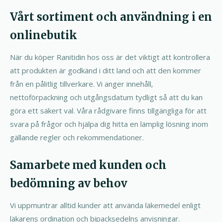
Vårt sortiment och användning i en
onlinebutik
När du köper Ranitidin hos oss är det viktigt att kontrollera
att produkten är godkänd i ditt land och att den kommer
från en pålitlig tillverkare. Vi anger innehåll,
nettoförpackning och utgångsdatum tydligt så att du kan
göra ett säkert val. Våra rådgivare finns tillgängliga för att
svara på frågor och hjälpa dig hitta en lämplig lösning inom
gällande regler och rekommendationer.
Samarbete med kunden och
bedömning av behov
Vi uppmuntrar alltid kunder att använda läkemedel enligt
läkarens ordination och bipacksedelns anvisningar.