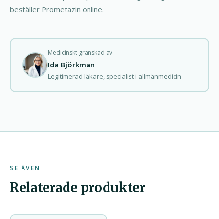
beställer Prometazin online.
Medicinskt granskad av
Ida Björkman
Legitimerad läkare, specialist i allmänmedicin
SE ÄVEN
Relaterade produkter