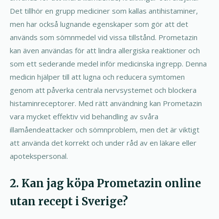
Det tillhör en grupp mediciner som kallas antihistaminer,
men har också lugnande egenskaper som gör att det
används som sömnmedel vid vissa tillstånd. Prometazin
kan även användas för att lindra allergiska reaktioner och
som ett sederande medel inför medicinska ingrepp. Denna
medicin hjälper till att lugna och reducera symtomen
genom att påverka centrala nervsystemet och blockera
histaminreceptorer. Med rätt användning kan Prometazin
vara mycket effektiv vid behandling av svåra
illamåendeattacker och sömnproblem, men det är viktigt
att använda det korrekt och under råd av en läkare eller
apotekspersonal.
2. Kan jag köpa Prometazin online
utan recept i Sverige?