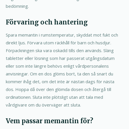
bedömning.
Förvaring och hantering
Spara memantin i rumstemperatur, skyddat mot fukt och
direkt ljus. Förvara utom räckhåll för barn och husdjur.
Förpackningen ska vara oskadd tills den används. Släng
tabletter eller lösning som har passerat utgångsdatum
eller som inte längre behövs enligt vårdpersonalens
anvisningar. Om en dos glöms bort, ta den så snart du
kommer ihåg det, om det inte är nästan dags för nästa
dos. Hoppa då över den glömda dosen och återgå till
ordinationen. Sluta inte plötsligt utan att tala med
vårdgivare om du överväger att sluta.
Vem passar memantin för?