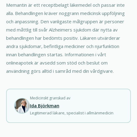
Memantin är ett receptbelagt läkemedel och passar inte
alla. Behandlingen kräver noggrann medicinsk uppföljning
och anpassning. Den vanligaste målgruppen är personer
med måttlig till svår Alzheimers sjukdom där nytta av
behandlingen har bedömts positiv. Läkaren utvärderar
andra sjukdomar, befintliga mediciner och njurfunktion
innan behandlingen startas. Informationen i vårt
onlineapotek är avsedd som stöd och beslut om
användning görs alltid i samråd med din vårdgivare.
Medicinskt granskad av
Ida Björkman
Legitimerad läkare, specialist i allmänmedicin