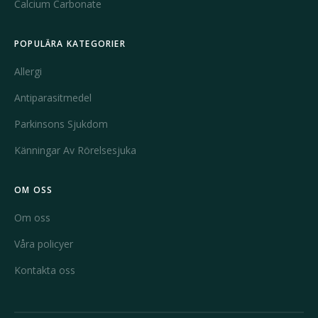
Calcium Carbonate
POPULÄRA KATEGORIER
Allergi
Antiparasitmedel
Parkinsons Sjukdom
Känningar Av Rörelsesjuka
OM OSS
Om oss
Våra policyer
Kontakta oss