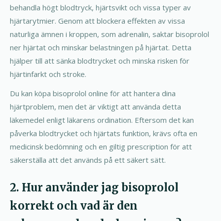
behandla högt blodtryck, hjärtsvikt och vissa typer av
hjärtarytmier. Genom att blockera effekten av vissa
naturliga ämnen i kroppen, som adrenalin, saktar bisoprolol
ner hjärtat och minskar belastningen på hjärtat. Detta
hjälper till att sänka blodtrycket och minska risken för
hjärtinfarkt och stroke.
Du kan köpa bisoprolol online för att hantera dina
hjärtproblem, men det är viktigt att använda detta
läkemedel enligt läkarens ordination. Eftersom det kan
påverka blodtrycket och hjärtats funktion, krävs ofta en
medicinsk bedömning och en giltig prescription för att
säkerställa att det används på ett säkert sätt.
2. Hur använder jag bisoprolol
korrekt och vad är den