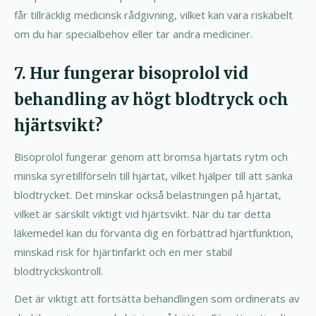
får tillräcklig medicinsk rådgivning, vilket kan vara riskabelt
om du har specialbehov eller tar andra mediciner.
7. Hur fungerar bisoprolol vid
behandling av högt blodtryck och
hjärtsvikt?
Bisoprolol fungerar genom att bromsa hjärtats rytm och
minska syretillförseln till hjärtat, vilket hjälper till att sänka
blodtrycket. Det minskar också belastningen på hjärtat,
vilket är särskilt viktigt vid hjärtsvikt. När du tar detta
läkemedel kan du förvänta dig en förbättrad hjärtfunktion,
minskad risk för hjärtinfarkt och en mer stabil
blodtryckskontroll.
Det är viktigt att fortsätta behandlingen som ordinerats av