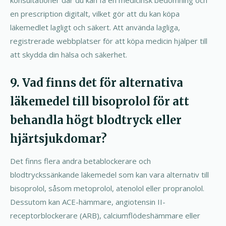
en prescription digitalt, vilket gör att du kan köpa
läkemedlet lagligt och säkert. Att använda lagliga,
registrerade webbplatser för att köpa medicin hjälper till
att skydda din hälsa och säkerhet.
9. Vad finns det för alternativa
läkemedel till bisoprolol för att
behandla högt blodtryck eller
hjärtsjukdomar?
Det finns flera andra betablockerare och
blodtryckssänkande läkemedel som kan vara alternativ till
bisoprolol, såsom metoprolol, atenolol eller propranolol.
Dessutom kan ACE-hämmare, angiotensin II-
receptorblockerare (ARB), calciumflödeshämmare eller