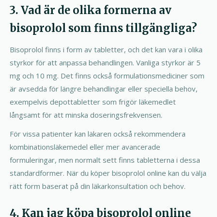
3. Vad är de olika formerna av
bisoprolol som finns tillgängliga?
Bisoprolol finns i form av tabletter, och det kan vara i olika
styrkor för att anpassa behandlingen. Vanliga styrkor är 5
mg och 10 mg. Det finns också formulationsmediciner som
är avsedda för längre behandlingar eller speciella behov,
exempelvis depottabletter som frigör läkemedlet
långsamt för att minska doseringsfrekvensen.
För vissa patienter kan läkaren också rekommendera
kombinationsläkemedel eller mer avancerade
formuleringar, men normalt sett finns tabletterna i dessa
standardformer. När du köper bisoprolol online kan du välja
rätt form baserat på din läkarkonsultation och behov.
4. Kan jag köpa bisoprolol online