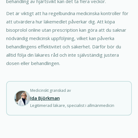
behandling av hjärtsvikt kan det ta flera veckor.
Det är viktigt att ha regelbundna medicinska kontroller för
att utvärdera hur läkemedlet påverkar dig. Att köpa
bisoprolol online utan prescription kan göra att du saknar
nödvändig medicinsk uppföljning, vilket kan påverka
behandlingens effektivitet och säkerhet. Därför bör du
alltid följa din läkares råd och inte självständig justera
dosen eller behandlingen.
Medicinskt granskad av
Ida Björkman
Legitimerad läkare, specialist i allmänmedicin