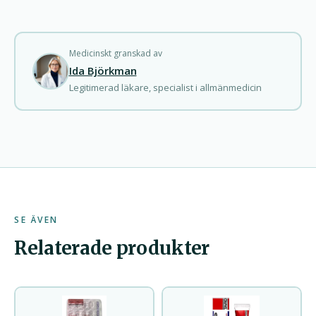
Medicinskt granskad av
Ida Björkman
Legitimerad läkare, specialist i allmänmedicin
SE ÄVEN
Relaterade produkter