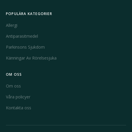
POPULÄRA KATEGORIER
Allergi
Antiparasitmedel
Parkinsons Sjukdom
Känningar Av Rörelsesjuka
OM OSS
Om oss
Våra policyer
Kontakta oss