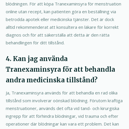
blödningen. För att köpa Tranexaminsyra för menstruation
online utan recept, kan patienten göra en beställning via
betrodda apotek eller medicinska tjänster. Det är dock
alltid rekommenderat att konsultera en läkare för korrekt
diagnos och för att säkerställa att detta är den rätta
behandlingen för ditt tillstånd.
4. Kan jag använda
Tranexaminsyra för att behandla
andra medicinska tillstånd?
Ja, Tranexaminsyra används för att behandla en rad olika
tillstånd som involverar oönskad blödning. Förutom kraftiga
menstruationer, används det ofta vid tand- och kirurgiska
ingrepp för att förhindra blödningar, vid trauma och efter
operationer där blödningar kan vara ett problem. Det kan