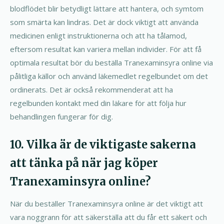
blodflödet blir betydligt lättare att hantera, och symtom
som smärta kan lindras. Det är dock viktigt att använda
medicinen enligt instruktionerna och att ha tålamod,
eftersom resultat kan variera mellan individer. För att få
optimala resultat bör du beställa Tranexaminsyra online via
pålitliga källor och använd läkemedlet regelbundet om det
ordinerats. Det är också rekommenderat att ha
regelbunden kontakt med din läkare för att följa hur
behandlingen fungerar för dig.
10. Vilka är de viktigaste sakerna
att tänka på när jag köper
Tranexaminsyra online?
När du beställer Tranexaminsyra online är det viktigt att
vara noggrann för att säkerställa att du får ett säkert och