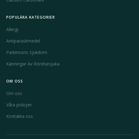
POPULÄRA KATEGORIER
Allergi
Antiparasitmedel
Parkinsons Sjukdom
Känningar Av Rörelsesjuka
OM OSS
Om oss
Våra policyer
Kontakta oss