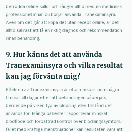
betrodda online-källor och rådgör alltid med en medicinsk
professionell innan du börjar använda Tranexaminsyra.
Även om det går att köpa det utan recept online, är det
alltid säkrast att få en riktig diagnos och rekommendation
innan behandling.
9. Hur känns det att använda
Tranexaminsyra och vilka resultat
kan jag förvänta mig?
Effekten av Tranexaminsyra är ofta märkbar inom några
timmar till dagar efter att behandlingen påbörjats,
beroende på vilken typ av blödning eller tillstånd det
används för. Många patienter rapporterar minskat
blodflöde och förbättrad kontroll över blödningssymtom. I
fallet med kraftiga menstruationer kan resultaten vara att