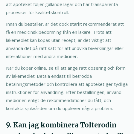
att apoteket följer gällande lagar och har transparenta
processer för kvalitetskontroll.
Innan du beställer, är det dock starkt rekommenderat att
få en medicinsk bedömning från en läkare. Trots att
läkemedlet kan köpas utan recept, är det viktigt att
använda det på rätt sätt för att undvika biverkningar eller
interaktioner med andra mediciner.
När du köper online, se till att ange rätt dosering och form
av läkemedlet. Betala endast till betrodda
betalningsmetoder och kontrollera att apoteket ger tydliga
instruktioner för användning. Efter beställningen, använd
medicinen enligt de rekommendationer du fått, och
kontakta sjukvården om du upplever några problem.
9. Kan jag kombinera Tolterodin