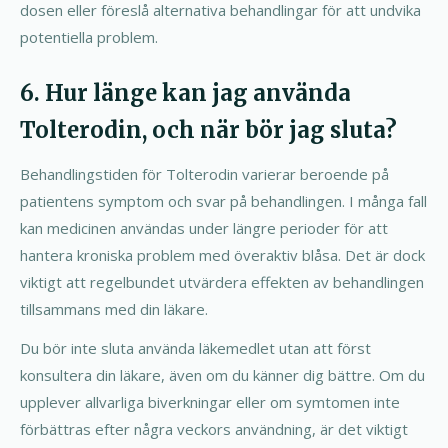
dosen eller föreslå alternativa behandlingar för att undvika
potentiella problem.
6. Hur länge kan jag använda
Tolterodin, och när bör jag sluta?
Behandlingstiden för Tolterodin varierar beroende på
patientens symptom och svar på behandlingen. I många fall
kan medicinen användas under längre perioder för att
hantera kroniska problem med överaktiv blåsa. Det är dock
viktigt att regelbundet utvärdera effekten av behandlingen
tillsammans med din läkare.
Du bör inte sluta använda läkemedlet utan att först
konsultera din läkare, även om du känner dig bättre. Om du
upplever allvarliga biverkningar eller om symtomen inte
förbättras efter några veckors användning, är det viktigt