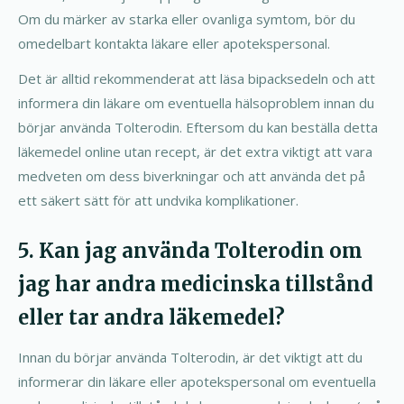
Om du märker av starka eller ovanliga symtom, bör du
omedelbart kontakta läkare eller apotekspersonal.
Det är alltid rekommenderat att läsa bipacksedeln och att
informera din läkare om eventuella hälsoproblem innan du
börjar använda Tolterodin. Eftersom du kan beställa detta
läkemedel online utan recept, är det extra viktigt att vara
medveten om dess biverkningar och att använda det på
ett säkert sätt för att undvika komplikationer.
5. Kan jag använda Tolterodin om
jag har andra medicinska tillstånd
eller tar andra läkemedel?
Innan du börjar använda Tolterodin, är det viktigt att du
informerar din läkare eller apotekspersonal om eventuella