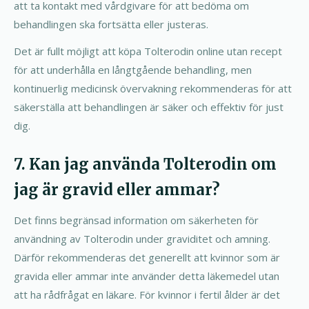
att ta kontakt med vårdgivare för att bedöma om
behandlingen ska fortsätta eller justeras.
Det är fullt möjligt att köpa Tolterodin online utan recept
för att underhålla en långtgående behandling, men
kontinuerlig medicinsk övervakning rekommenderas för att
säkerställa att behandlingen är säker och effektiv för just
dig.
7. Kan jag använda Tolterodin om
jag är gravid eller ammar?
Det finns begränsad information om säkerheten för
användning av Tolterodin under graviditet och amning.
Därför rekommenderas det generellt att kvinnor som är
gravida eller ammar inte använder detta läkemedel utan
att ha rådfrågat en läkare. För kvinnor i fertil ålder är det