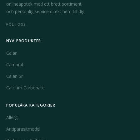
onlineapotek med ett brett sortiment
och personlig service direkt hem till dig.
FÖLJ OSS
NYA PRODUKTER
Calan
Campral
Calan Sr
Calcium Carbonate
POPULÄRA KATEGORIER
Allergi
Antiparasitmedel