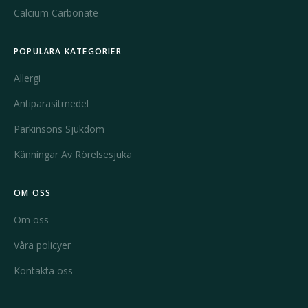
Calcium Carbonate
POPULÄRA KATEGORIER
Allergi
Antiparasitmedel
Parkinsons Sjukdom
Känningar Av Rörelsesjuka
OM OSS
Om oss
Våra policyer
Kontakta oss