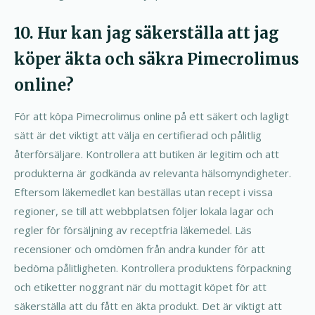
10. Hur kan jag säkerställa att jag
köper äkta och säkra Pimecrolimus
online?
För att köpa Pimecrolimus online på ett säkert och lagligt
sätt är det viktigt att välja en certifierad och pålitlig
återförsäljare. Kontrollera att butiken är legitim och att
produkterna är godkända av relevanta hälsomyndigheter.
Eftersom läkemedlet kan beställas utan recept i vissa
regioner, se till att webbplatsen följer lokala lagar och
regler för försäljning av receptfria läkemedel. Läs
recensioner och omdömen från andra kunder för att
bedöma pålitligheten. Kontrollera produktens förpackning
och etiketter noggrant när du mottagit köpet för att
säkerställa att du fått en äkta produkt. Det är viktigt att