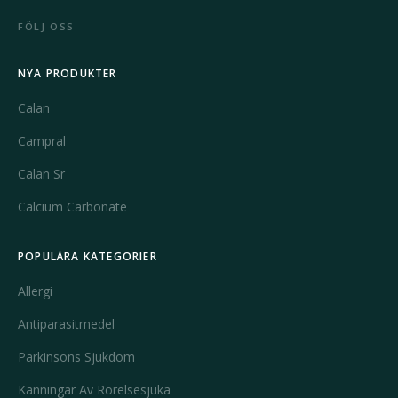
FÖLJ OSS
NYA PRODUKTER
Calan
Campral
Calan Sr
Calcium Carbonate
POPULÄRA KATEGORIER
Allergi
Antiparasitmedel
Parkinsons Sjukdom
Känningar Av Rörelsesjuka