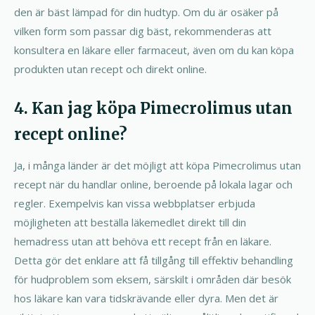
den är bäst lämpad för din hudtyp. Om du är osäker på
vilken form som passar dig bäst, rekommenderas att
konsultera en läkare eller farmaceut, även om du kan köpa
produkten utan recept och direkt online.
4. Kan jag köpa Pimecrolimus utan
recept online?
Ja, i många länder är det möjligt att köpa Pimecrolimus utan
recept när du handlar online, beroende på lokala lagar och
regler. Exempelvis kan vissa webbplatser erbjuda
möjligheten att beställa läkemedlet direkt till din
hemadress utan att behöva ett recept från en läkare.
Detta gör det enklare att få tillgång till effektiv behandling
för hudproblem som eksem, särskilt i områden där besök
hos läkare kan vara tidskrävande eller dyra. Men det är