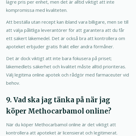
lägre pris per enhet, men det är alltid viktigt att inte
kompromissa med kvaliteten.
Att beställa utan recept kan ibland vara billigare, men se till
att välja pålitliga leverantörer för att garantera att du får
ett säkert läkemedel. Det är också bra att kontrollera om
apoteket erbjuder gratis frakt eller andra förmåner.
Det är dock viktigt att inte bara fokusera på priset;
läkemedlets säkerhet och kvalitet måste alltid prioriteras.
Välj legitima online apotek och rådgör med farmaceuter vid
behov.
9. Vad ska jag tänka på när jag
köper Methocarbamol online?
När du köper Methocarbamol online är det viktigt att
kontrollera att apoteket är licensierat och legitimerat.