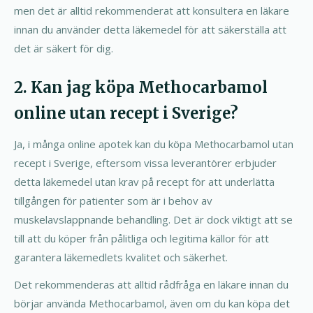
men det är alltid rekommenderat att konsultera en läkare
innan du använder detta läkemedel för att säkerställa att
det är säkert för dig.
2. Kan jag köpa Methocarbamol
online utan recept i Sverige?
Ja, i många online apotek kan du köpa Methocarbamol utan
recept i Sverige, eftersom vissa leverantörer erbjuder
detta läkemedel utan krav på recept för att underlätta
tillgången för patienter som är i behov av
muskelavslappnande behandling. Det är dock viktigt att se
till att du köper från pålitliga och legitima källor för att
garantera läkemedlets kvalitet och säkerhet.
Det rekommenderas att alltid rådfråga en läkare innan du
börjar använda Methocarbamol, även om du kan köpa det