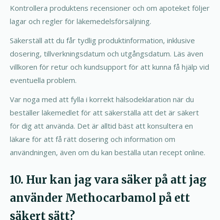
Kontrollera produktens recensioner och om apoteket följer
lagar och regler för läkemedelsförsäljning.
Säkerställ att du får tydlig produktinformation, inklusive
dosering, tillverkningsdatum och utgångsdatum. Läs även
villkoren för retur och kundsupport för att kunna få hjälp vid
eventuella problem.
Var noga med att fylla i korrekt hälsodeklaration när du
beställer läkemedlet för att säkerställa att det är säkert
för dig att använda. Det är alltid bäst att konsultera en
läkare för att få rätt dosering och information om
användningen, även om du kan beställa utan recept online.
10. Hur kan jag vara säker på att jag
använder Methocarbamol på ett
säkert sätt?