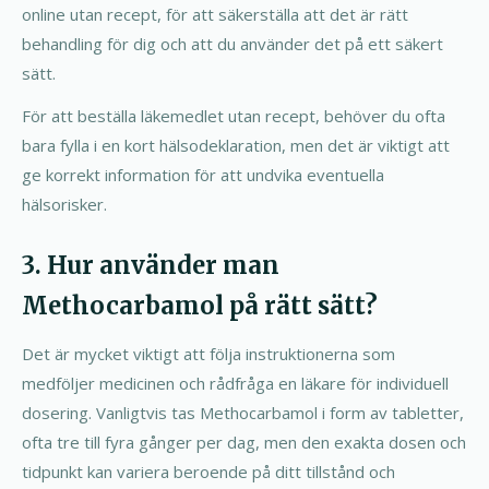
online utan recept, för att säkerställa att det är rätt
behandling för dig och att du använder det på ett säkert
sätt.
För att beställa läkemedlet utan recept, behöver du ofta
bara fylla i en kort hälsodeklaration, men det är viktigt att
ge korrekt information för att undvika eventuella
hälsorisker.
3. Hur använder man
Methocarbamol på rätt sätt?
Det är mycket viktigt att följa instruktionerna som
medföljer medicinen och rådfråga en läkare för individuell
dosering. Vanligtvis tas Methocarbamol i form av tabletter,
ofta tre till fyra gånger per dag, men den exakta dosen och
tidpunkt kan variera beroende på ditt tillstånd och