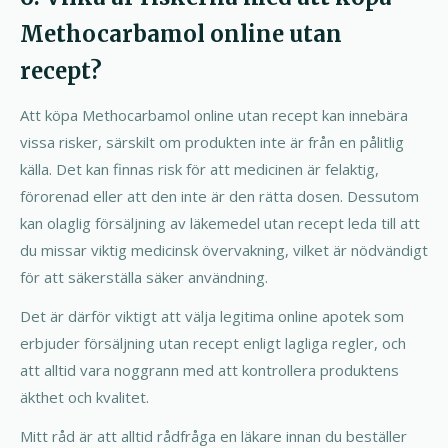
Methocarbamol online utan
recept?
Att köpa Methocarbamol online utan recept kan innebära
vissa risker, särskilt om produkten inte är från en pålitlig
källa. Det kan finnas risk för att medicinen är felaktig,
förorenad eller att den inte är den rätta dosen. Dessutom
kan olaglig försäljning av läkemedel utan recept leda till att
du missar viktig medicinsk övervakning, vilket är nödvändigt
för att säkerställa säker användning.
Det är därför viktigt att välja legitima online apotek som
erbjuder försäljning utan recept enligt lagliga regler, och
att alltid vara noggrann med att kontrollera produktens
äkthet och kvalitet.
Mitt råd är att alltid rådfråga en läkare innan du beställer