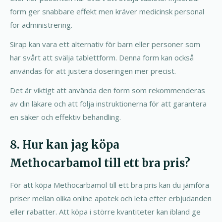
form ger snabbare effekt men kräver medicinsk personal
för administrering.
Sirap kan vara ett alternativ för barn eller personer som
har svårt att svälja tablettform. Denna form kan också
användas för att justera doseringen mer precist.
Det är viktigt att använda den form som rekommenderas
av din läkare och att följa instruktionerna för att garantera
en säker och effektiv behandling.
8. Hur kan jag köpa
Methocarbamol till ett bra pris?
För att köpa Methocarbamol till ett bra pris kan du jämföra
priser mellan olika online apotek och leta efter erbjudanden
eller rabatter. Att köpa i större kvantiteter kan ibland ge