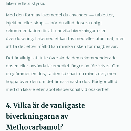
läkemedlets styrka.
Med den form av läkemedel du använder — tabletter,
injektion eller sirap — bör du alltid dosera enligt
rekommendation för att undvika biverkningar eller
överdosering. Läkemedlet kan tas med eller utan mat, men
att ta det efter måltid kan minska risken för magbesvär.
Det är viktigt att inte överskrida den rekommenderade
dosen eller använda läkemedlet längre än förskrivet. Om
du glömmer en dos, ta den så snart du minns det, men
hoppa över den om det är nära nästa dos. Rådgör alltid
med din läkare eller apotekspersonal vid osäkerhet.
4. Vilka är de vanligaste
biverkningarna av
Methocarbamol?