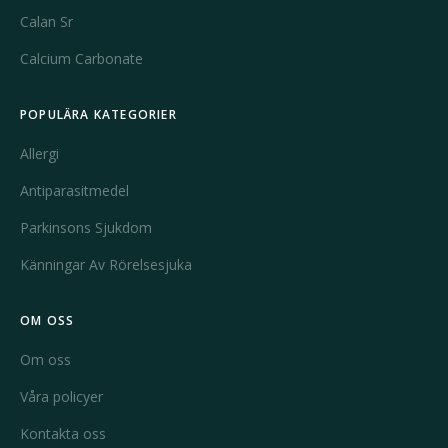
Calan Sr
Calcium Carbonate
POPULÄRA KATEGORIER
Allergi
Antiparasitmedel
Parkinsons Sjukdom
Känningar Av Rörelsesjuka
OM OSS
Om oss
Våra policyer
Kontakta oss