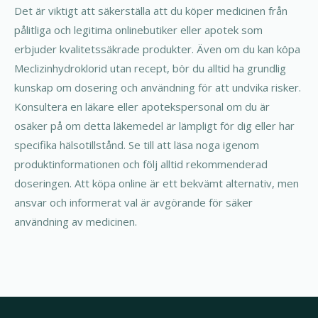
Det är viktigt att säkerställa att du köper medicinen från
pålitliga och legitima onlinebutiker eller apotek som
erbjuder kvalitetssäkrade produkter. Även om du kan köpa
Meclizinhydroklorid utan recept, bör du alltid ha grundlig
kunskap om dosering och användning för att undvika risker.
Konsultera en läkare eller apotekspersonal om du är
osäker på om detta läkemedel är lämpligt för dig eller har
specifika hälsotillstånd. Se till att läsa noga igenom
produktinformationen och följ alltid rekommenderad
doseringen. Att köpa online är ett bekvämt alternativ, men
ansvar och informerat val är avgörande för säker
användning av medicinen.