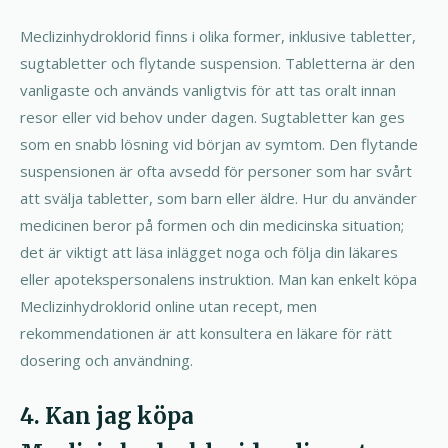
Meclizinhydroklorid finns i olika former, inklusive tabletter,
sugtabletter och flytande suspension. Tabletterna är den
vanligaste och används vanligtvis för att tas oralt innan
resor eller vid behov under dagen. Sugtabletter kan ges
som en snabb lösning vid början av symtom. Den flytande
suspensionen är ofta avsedd för personer som har svårt
att svälja tabletter, som barn eller äldre. Hur du använder
medicinen beror på formen och din medicinska situation;
det är viktigt att läsa inlägget noga och följa din läkares
eller apotekspersonalens instruktion. Man kan enkelt köpa
Meclizinhydroklorid online utan recept, men
rekommendationen är att konsultera en läkare för rätt
dosering och användning.
4. Kan jag köpa