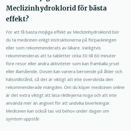
Meclizinhydroklorid för bästa
effekt?
För att få bästa möjliga effekt av Meclizinhydroklorid bör
du ta medicinen enligt instruktionerna på förpackningen
eller som rekommenderats av läkare. Vanligtvis
rekommenderas att ta tabletter cirka 30 till 60 minuter
före resor eller andra aktiviteter som kan framkalla yrsel
eller illamående. Dosen kan variera beroende på ålder och
hälsotillstånd, så det är viktigt att inte överskrida den
rekommenderade mängden. Om du köper medicinen online
är det extra viktigt att läsa riktlinjerna noga och att inte
använda mer än angivet för att undvika biverkningar.
Medicinen kan också tas vid behov under dagen om
symtom uppstår.