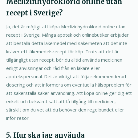
Meclizinhydroklorid online utan
recept i Sverige?
Ja, det är möjligt att köpa Meclizinhydroklorid online utan
recept i Sverige. Många apotek och onlinebutiker erbjuder
att beställa detta läkemedel med säkerheten att det inte
kräver ett läkemedelsrecept för köp. Trots att det är
tillgängligt utan recept, bör du alltid använda medicinen
enligt anvisningar och råd från en läkare eller
apotekspersonal. Det är viktigt att följa rekommenderad
dosering och att informera om eventuella hälsoproblem för
att säkerställa säker användning. Att köpa online ger dig ett
enkelt och bekvämt sätt att få tillgång till medicinen,
särskilt om du vet att du behöver den regelbundet eller
inför resor.
5. Hur ska jag använda