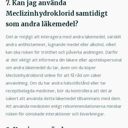
7. Kan jag använda
Meclizinhydroklorid samtidigt
som andra läkemedel?
Det är möjligt att interagera med andra läkemedel, särskilt
andra antihistaminer, lugnande medel eller alkohol, vilket
kan öka risken för trötthet och påverka andningen. Därför
är det viktigt att informera din läkare eller apotekspersonal
om andra läkemedel du tar, även om du köper
Meclizinhydroklorid online för att få råd om säker
användning. Om du har andra hälsotillstånd eller tar
receptbelagda mediciner, bör du kontrollera att det är
säkert att använda detta läkemedel tillsammans med dem.
Att använda medicinen enligt rekommendationerna minskar
risken för oönskade interaktioner och biverkningar.