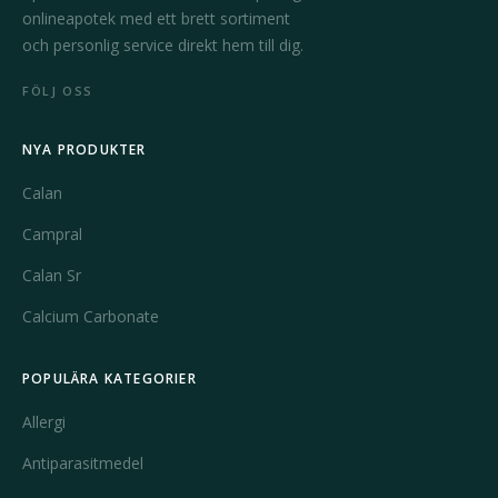
onlineapotek med ett brett sortiment
och personlig service direkt hem till dig.
FÖLJ OSS
NYA PRODUKTER
Calan
Campral
Calan Sr
Calcium Carbonate
POPULÄRA KATEGORIER
Allergi
Antiparasitmedel